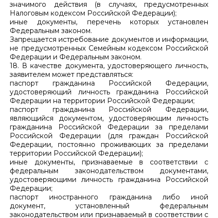
значимого действия (в случаях, предусмотренных
Налоговым кодексом Российской Федерации);
иные документы, перечень которых установлен
Федеральным законом.
Запрещается истребование документов и информации,
не предусмотренных Семейным кодексом Российской
Федерации и Федеральным законом.
18. В качестве документа, удостоверяющего личность,
заявителем может представляться:
паспорт гражданина Российской Федерации,
удостоверяющий личность гражданина Российской
Федерации на территории Российской Федерации;
паспорт гражданина Российской Федерации,
являющийся документом, удостоверяющим личность
гражданина Российской Федерации за пределами
Российской Федерации (для граждан Российской
Федерации, постоянно проживающих за пределами
территории Российской Федерации);
иные документы, признаваемые в соответствии с
федеральным законодательством документами,
удостоверяющими личность гражданина Российской
Федерации;
паспорт иностранного гражданина либо иной
документ, установленный федеральным
законодательством или признаваемый в соответствии с