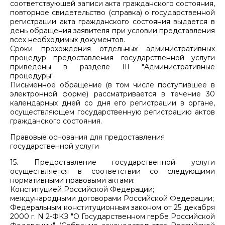
соответствующей записи акта гражданского состояния,
повторное свидетельство (справка) о государственной
регистрации акта гражданского состояния выдается в
день обращения заявителя при условии представления
всех необходимых документов.
Сроки прохождения отдельных административных
процедур предоставления государственной услуги
приведены в разделе III "Административные
процедуры".
Письменное обращение (в том числе поступившее в
электронной форме) рассматривается в течение 30
календарных дней со дня его регистрации в органе,
осуществляющем государственную регистрацию актов
гражданского состояния.
Правовые основания для предоставления
государственной услуги
15. Предоставление государственной услуги
осуществляется в соответствии со следующими
нормативными правовыми актами:
Конституцией Российской Федерации;
международными договорами Российской Федерации;
Федеральным конституционным законом от 25 декабря
2000 г. N 2-ФКЗ "О Государственном гербе Российской