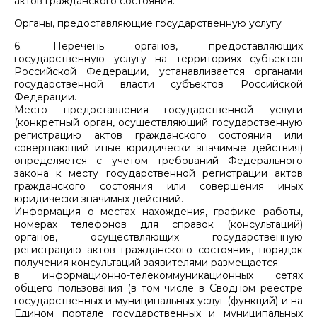
актов гражданского состояния.
Органы, предоставляющие государственную услугу
6. Перечень органов, предоставляющих
государственную услугу на территориях субъектов
Российской Федерации, устанавливается органами
государственной власти субъектов Российской
Федерации.
Место предоставления государственной услуги
(конкретный орган, осуществляющий государственную
регистрацию актов гражданского состояния или
совершающий иные юридически значимые действия)
определяется с учетом требований Федерального
закона к месту государственной регистрации актов
гражданского состояния или совершения иных
юридически значимых действий.
Информация о местах нахождения, графике работы,
номерах телефонов для справок (консультаций)
органов, осуществляющих государственную
регистрацию актов гражданского состояния, порядок
получения консультаций заявителями размещается:
в информационно-телекоммуникационных сетях
общего пользования (в том числе в Сводном реестре
государственных и муниципальных услуг (функций) и на
Едином портале государственных и муниципальных