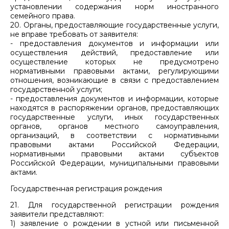
установлении содержания норм иностранного
семейного права.
20. Органы, предоставляющие государственные услуги,
не вправе требовать от заявителя:
- предоставления документов и информации или
осуществления действий, предоставление или
осуществление которых не предусмотрено
нормативными правовыми актами, регулирующими
отношения, возникающие в связи с предоставлением
государственной услуги;
- предоставления документов и информации, которые
находятся в распоряжении органов, предоставляющих
государственные услуги, иных государственных
органов, органов местного самоуправления,
организаций, в соответствии с нормативными
правовыми актами Российской Федерации,
нормативными правовыми актами субъектов
Российской Федерации, муниципальными правовыми
актами.
Государственная регистрация рождения
21. Для государственной регистрации рождения
заявители представляют:
1) заявление о рождении в устной или письменной