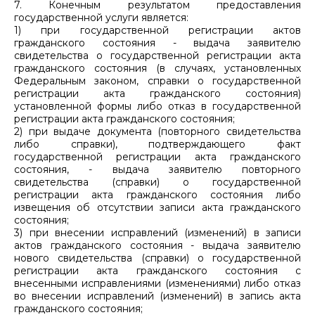
7. Конечным результатом предоставления
государственной услуги является:
1) при государственной регистрации актов
гражданского состояния - выдача заявителю
свидетельства о государственной регистрации акта
гражданского состояния (в случаях, установленных
Федеральным законом, справки о государственной
регистрации акта гражданского состояния)
установленной формы либо отказ в государственной
регистрации акта гражданского состояния;
2) при выдаче документа (повторного свидетельства
либо справки), подтверждающего факт
государственной регистрации акта гражданского
состояния, - выдача заявителю повторного
свидетельства (справки) о государственной
регистрации акта гражданского состояния либо
извещения об отсутствии записи акта гражданского
состояния;
3) при внесении исправлений (изменений) в записи
актов гражданского состояния - выдача заявителю
нового свидетельства (справки) о государственной
регистрации акта гражданского состояния с
внесенными исправлениями (изменениями) либо отказ
во внесении исправлений (изменений) в запись акта
гражданского состояния;