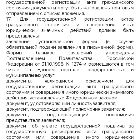
государственной регистрации акта гражданского
состояния документы могут быть направлены почтовым
отправлением с описью вложения.
17. Для государственной регистрации актов
гражданского состояния и совершения иных
юридически значимых действий должны быть
представлены:
заявление установленной формы (в случае
обязательной подачи заявления в письменной форме).
Формы бланков заявлений утверждены
Постановлением Правительства Российской
Федерации от 31.10.1998 N 1274 и размещаются в том
числе на Едином портале государственных и
муниципальных услуг;
документы, являющиеся основанием для
государственной регистрации акта гражданского
состояния и совершения иного юридически значимого
действия, установленные Федеральным законом;
документ, удостоверяющий личность заявителя;
документ, подтверждающий полномочия заявителя;
документ, подтверждающий полномочия
представителя заявителя;
документ об уплате государственной пошлины за
государственную регистрацию акта гражданского
состояния или совершение иного юридически