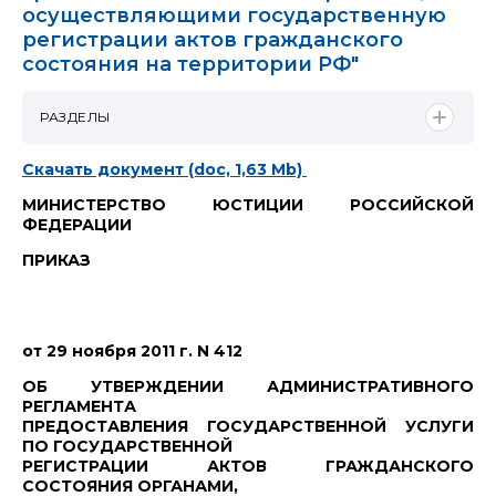
осуществляющими государственную
регистрации актов гражданского
состояния на территории РФ"
РАЗДЕЛЫ
Скачать документ (doc, 1,63 Mb)
МИНИСТЕРСТВО ЮСТИЦИИ РОССИЙСКОЙ
ФЕДЕРАЦИИ
ПРИКАЗ
от 29 ноября 2011 г. N 412
ОБ УТВЕРЖДЕНИИ АДМИНИСТРАТИВНОГО
РЕГЛАМЕНТА
ПРЕДОСТАВЛЕНИЯ ГОСУДАРСТВЕННОЙ УСЛУГИ
ПО ГОСУДАРСТВЕННОЙ
РЕГИСТРАЦИИ АКТОВ ГРАЖДАНСКОГО
СОСТОЯНИЯ ОРГАНАМИ,