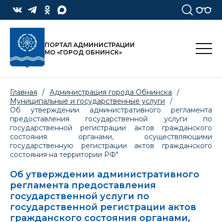
ПОРТАЛ АДМИНИСТРАЦИИ
МО «ГОРОД ОБНИНСК»
Главная
/
Администрация города Обнинска
/
Муниципальные и государственные услуги
/
Об утверждении административного регламента
предоставления государственной услуги по
государственной регистрации актов гражданского
состояния органами, осуществляющими
государственную регистрации актов гражданского
состояния на территории РФ"
Об утверждении административного
регламента предоставления
государственной услуги по
государственной регистрации актов
гражданского состояния органами,