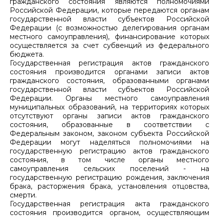
гражданского состояния являются полномочиями
Российской Федерации, которые передаются органам
государственной власти субъектов Российской
Федерации (с возможностью делегирования органам
местного самоуправления), финансирование которых
осуществляется за счет субвенций из федерального
бюджета.
Государственная регистрация актов гражданского
состояния производится органами записи актов
гражданского состояния, образованными органами
государственной власти субъектов Российской
Федерации. Органы местного самоуправления
муниципальных образований, на территориях которых
отсутствуют органы записи актов гражданского
состояния, образованные в соответствии с
Федеральным законом, законом субъекта Российской
Федерации могут наделяться полномочиями на
государственную регистрацию актов гражданского
состояния, в том числе органы местного
самоуправления сельских поселений - на
государственную регистрацию рождения, заключения
брака, расторжения брака, установления отцовства,
смерти.
Государственная регистрация акта гражданского
состояния производится органом, осуществляющим