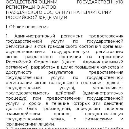
ОСУЩЕСТВЛЯЮЩИМИ ГОСУДАРСТВЕННУЮ
РЕГИСТРАЦИЮ АКТОВ
ГРАЖДАНСКОГО СОСТОЯНИЯ НА ТЕРРИТОРИИ
РОССИЙСКОЙ ФЕДЕРАЦИИ
I. Общие положения
1. Административный регламент предоставления
государственной услуги по государственной
регистрации актов гражданского состояния органами,
осуществляющими государственную регистрацию
актов гражданского состояния на территории
Российской Федерации (далее - Административный
регламент), разработан в целях повышения качества и
доступности результатов предоставления
государственной услуги по государственной
регистрации актов гражданского состояния (далее -
государственная услуга), устанавливает
последовательность действий (административных
процедур) при предоставлении государственной
услуги и сроки, в течение которых эти действия
должны быть произведены, определяет порядок
взаимодействия органов, предоставляющих
государственную услугу, с физическими и
юридическими лицами.