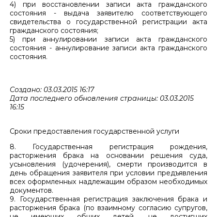
4) при восстановлении записи акта гражданского
состояния - выдача заявителю соответствующего
свидетельства о государственной регистрации акта
гражданского состояния;
5) при аннулировании записи акта гражданского
состояния - аннулирование записи акта гражданского
состояния.
Создано: 03.03.2015 16:17
Дата последнего обновления страницы: 03.03.2015
16:15
Сроки предоставления государственной услуги
8. Государственная регистрация рождения,
расторжения брака на основании решения суда,
усыновления (удочерения), смерти производится в
день обращения заявителя при условии предъявления
всех оформленных надлежащим образом необходимых
документов.
9. Государственная регистрация заключения брака и
расторжения брака (по взаимному согласию супругов,
не имеющих общих детей, не достигших