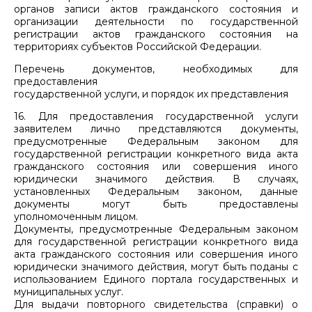
органов записи актов гражданского состояния и
организации деятельности по государственной
регистрации актов гражданского состояния на
территориях субъектов Российской Федерации.
Перечень документов, необходимых для
предоставления
государственной услуги, и порядок их представления
16. Для предоставления государственной услуги
заявителем лично представляются документы,
предусмотренные Федеральным законом для
государственной регистрации конкретного вида акта
гражданского состояния или совершения иного
юридически значимого действия. В случаях,
установленных Федеральным законом, данные
документы могут быть предоставлены
уполномоченным лицом.
Документы, предусмотренные Федеральным законом
для государственной регистрации конкретного вида
акта гражданского состояния или совершения иного
юридически значимого действия, могут быть поданы с
использованием Единого портала государственных и
муниципальных услуг.
Для выдачи повторного свидетельства (справки) о