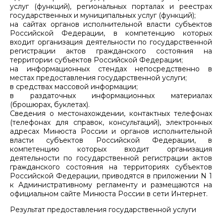
услуг (функций), региональных порталах и реестрах
государственных и муниципальных услуг (функций);
на сайтах органов исполнительной власти субъектов
Российской Федерации, в компетенцию которых
входит организация деятельности по государственной
регистрации актов гражданского состояния на
территории субъектов Российской Федерации;
на информационных стендах непосредственно в
местах предоставления государственной услуги;
в средствах массовой информации;
в раздаточных информационных материалах
(брошюрах, буклетах).
Сведения о местонахождении, контактных телефонах
(телефонах для справок, консультаций), электронных
адресах Минюста России и органов исполнительной
власти субъектов Российской Федерации, в
компетенцию которых входит организация
деятельности по государственной регистрации актов
гражданского состояния на территориях субъектов
Российской Федерации, приводятся в приложении N 1
к Административному регламенту и размещаются на
официальном сайте Минюста России в сети Интернет.
Результат предоставления государственной услуги