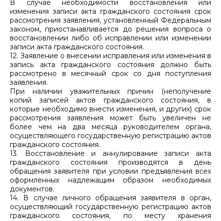
В случае необходимости восстановления или
изменения записи акта гражданского состояния срок
рассмотрения заявления, установленный Федеральным
законом, приостанавливается до решения вопроса о
восстановлении либо об исправлении или изменении
записи акта гражданского состояния.
12. Заявление о внесении исправления или изменения в
запись акта гражданского состояния должно быть
рассмотрено в месячный срок со дня поступления
заявления.
При наличии уважительных причин (неполучение
копий записей актов гражданского состояния, в
которые необходимо внести изменения, и других) срок
рассмотрения заявления может быть увеличен не
более чем на два месяца руководителем органа,
осуществляющего государственную регистрацию актов
гражданского состояния.
13. Восстановление и аннулирование записи акта
гражданского состояния производятся в день
обращения заявителя при условии предъявления всех
оформленных надлежащим образом необходимых
документов.
14. В случае личного обращения заявителя в орган,
осуществляющий государственную регистрацию актов
гражданского состояния, по месту хранения