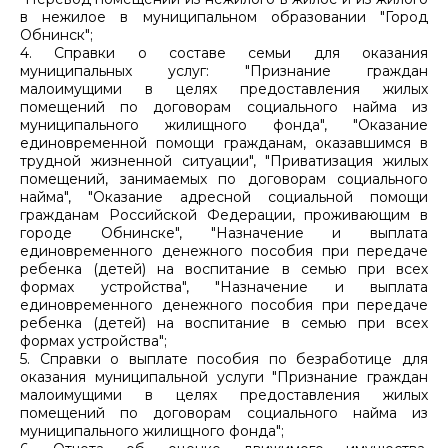
в нежилое в муниципальном образовании "Город
Обнинск";
4. Справки о составе семьи для оказания
муниципальных услуг: "Признание граждан
малоимущими в целях предоставления жилых
помещений по договорам социального найма из
муниципального жилищного фонда", "Оказание
единовременной помощи гражданам, оказавшимся в
трудной жизненной ситуации", "Приватизация жилых
помещений, занимаемых по договорам социального
найма", "Оказание адресной социальной помощи
гражданам Российской Федерации, проживающим в
городе Обнинске", "Назначение и выплата
единовременного денежного пособия при передаче
ребенка (детей) на воспитание в семью при всех
формах устройства", "Назначение и выплата
единовременного денежного пособия при передаче
ребенка (детей) на воспитание в семью при всех
формах устройства";
5. Справки о выплате пособия по безработице для
оказания муниципальной услуги "Признание граждан
малоимущими в целях предоставления жилых
помещений по договорам социального найма из
муниципального жилищного фонда";