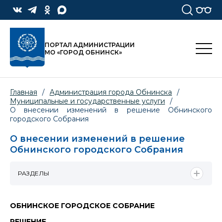
ПОРТАЛ АДМИНИСТРАЦИИ
МО «ГОРОД ОБНИНСК»
Главная
/
Администрация города Обнинска
/
Муниципальные и государственные услуги
/
О внесении изменений в решение Обнинского
городского Собрания
О внесении изменений в решение
Обнинского городского Собрания
РАЗДЕЛЫ
ОБНИНСКОЕ ГОРОДСКОЕ СОБРАНИЕ
РЕШЕНИЕ