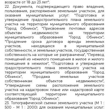
возрасте от 18 до 23 лет";
22. Документа, подтверждающего право владения,
пользования, распоряжения земельным участком, для
оказания муниципальных услуг: "Подготовка и
утверждение градостроительного плана земельного
участка на территории муниципального образования
"Город Обнинск", "Присвоение почтовых адресов
объектам недвижимости на территории
муниципального образования "Город Обнинск",
"Продление срока договора аренды земельных
участков, находящихся в муниципальной
собственности, и земельных участков, государственная
собственность на которые не разграничена", "Перевод
помещений из нежилого помещения в жилое и жилого
помещения в нежилое", "Подготовка и утверждение
градостроительного плана земельного участка на
территории муниципального образования "Город
Обнинск", "Продажа земельных участков
собственникам объектов недвижимости",
"Утверждение схемы расположения земельного
участка на кадастровом плане или кадастровой карте
соответствующей территории муниципального
образования "Город Обнинск";
23. Топографической съемки земельного участка (М 1 :
500 - М 1 : 2000) для оказания муниципальных услуг: