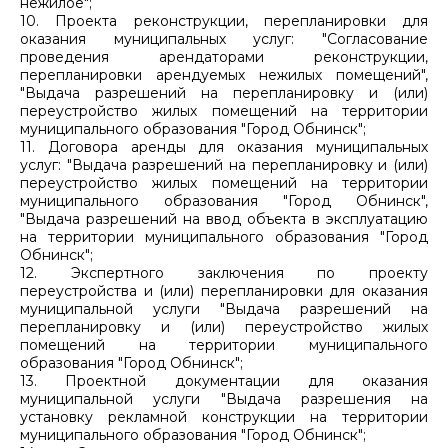
нежилое";
10. Проекта реконструкции, перепланировки для
оказания муниципальных услуг: "Согласование
проведения арендаторами реконструкции,
перепланировки арендуемых нежилых помещений",
"Выдача разрешений на перепланировку и (или)
переустройство жилых помещений на территории
муниципального образования "Город Обнинск";
11. Договора аренды для оказания муниципальных
услуг: "Выдача разрешений на перепланировку и (или)
переустройство жилых помещений на территории
муниципального образования "Город Обнинск",
"Выдача разрешений на ввод объекта в эксплуатацию
на территории муниципального образования "Город
Обнинск";
12. Экспертного заключения по проекту
переустройства и (или) перепланировки для оказания
муниципальной услуги "Выдача разрешений на
перепланировку и (или) переустройство жилых
помещений на территории муниципального
образования "Город Обнинск";
13. Проектной документации для оказания
муниципальной услуги "Выдача разрешения на
установку рекламной конструкции на территории
муниципального образования "Город Обнинск";