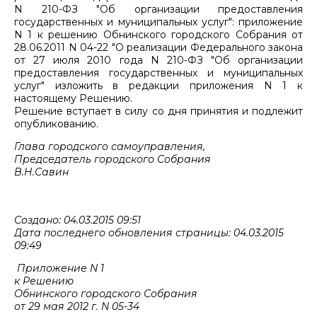
N 210-ФЗ "Об организации предоставления
государственных и муниципальных услуг": приложение
N 1 к решению Обнинского городского Собрания от
28.06.2011 N 04-22 "О реализации Федерального закона
от 27 июля 2010 года N 210-ФЗ "Об организации
предоставления государственных и муниципальных
услуг" изложить в редакции приложения N 1 к
настоящему Решению.
Решение вступает в силу со дня принятия и подлежит
опубликованию.
Глава городского самоуправления,
Председатель городского Собрания
В.Н.Савин
Создано: 04.03.2015 09:51
Дата последнего обновления страницы: 04.03.2015
09:49
Приложение N 1
к Решению
Обнинского городского Собрания
от 29 мая 2012 г. N 05-34