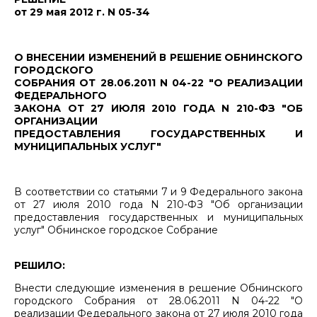
от 29 мая 2012 г. N 05-34
О ВНЕСЕНИИ ИЗМЕНЕНИЙ В РЕШЕНИЕ ОБНИНСКОГО
ГОРОДСКОГО
СОБРАНИЯ ОТ 28.06.2011 N 04-22 "О РЕАЛИЗАЦИИ
ФЕДЕРАЛЬНОГО
ЗАКОНА ОТ 27 ИЮЛЯ 2010 ГОДА N 210-ФЗ "ОБ
ОРГАНИЗАЦИИ
ПРЕДОСТАВЛЕНИЯ ГОСУДАРСТВЕННЫХ И
МУНИЦИПАЛЬНЫХ УСЛУГ"
В соответствии со статьями 7 и 9 Федерального закона
от 27 июля 2010 года N 210-ФЗ "Об организации
предоставления государственных и муниципальных
услуг" Обнинское городское Собрание
РЕШИЛО:
Внести следующие изменения в решение Обнинского
городского Собрания от 28.06.2011 N 04-22 "О
реализации Федерального закона от 27 июля 2010 года