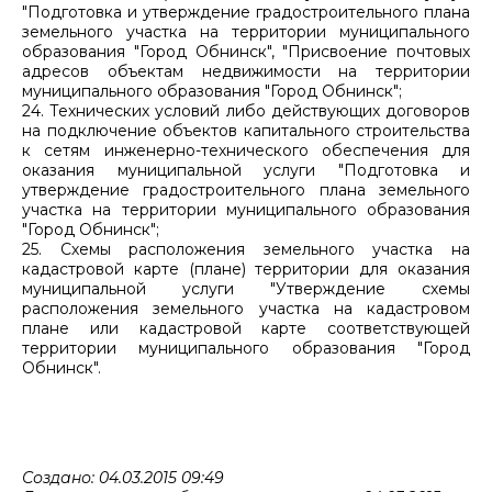
"Подготовка и утверждение градостроительного плана
земельного участка на территории муниципального
образования "Город Обнинск", "Присвоение почтовых
адресов объектам недвижимости на территории
муниципального образования "Город Обнинск";
24. Технических условий либо действующих договоров
на подключение объектов капитального строительства
к сетям инженерно-технического обеспечения для
оказания муниципальной услуги "Подготовка и
утверждение градостроительного плана земельного
участка на территории муниципального образования
"Город Обнинск";
25. Схемы расположения земельного участка на
кадастровой карте (плане) территории для оказания
муниципальной услуги "Утверждение схемы
расположения земельного участка на кадастровом
плане или кадастровой карте соответствующей
территории муниципального образования "Город
Обнинск".
Создано: 04.03.2015 09:49