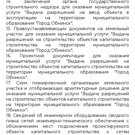
14. Заключения органа государственного
строительного надзора для оказания муниципальной
услуги "Выдача разрешений на ввод объекта в
эксплуатацию на территории муниципального
образования "Город Обнинск";
15. Правоустанавливающих документов на земельный
участок для оказания муниципальной услуги "Выдача
разрешений на строительство объектов капитального
строительства на территории муниципального
образования "Город Обнинск";
16. Проектной документации для оказания
муниципальной услуги "Выдача разрешений на
строительство объектов капитального строительства на
территории муниципального образования "Город
Обнинск";
17. Схем планировочной организации земельного
участка и отображающих архитектурные решения для
оказания муниципальной услуги "Выдача разрешений
на строительство объектов капитального строительства
на территории муниципального образования "Город
Обнинск";
18. Сведений об инженерном оборудовании, сводного
плана сетей инженерно-технического обеспечения с
обозначением мест подключения проектируемого
объекта капитального строительства к сетям