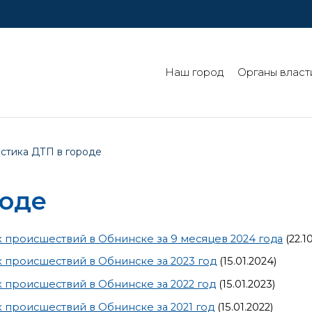
Наш город
Органы власт
истика ДТП в городе
роде
происшествий в Обнинске за 9 месяцев 2024 года
(22.1
происшествий в Обнинске за 2023 год
(15.01.2024)
происшествий в Обнинске за 2022 год
(15.01.2023)
происшествий в Обнинске за 2021 год
(15.01.2022)