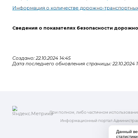
Информация о количестве дорожно-транспортных 
Сведения о показателях безопасности дорожн
Создано: 22.10.2024 14:45
Дата последнего обновления страницы: 22.10.2024 1
При полном, либо частичном использовани
Информационный портал Администрац
и м
Данный ве
статистик