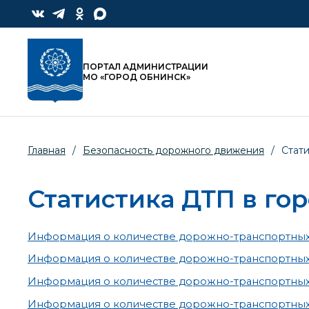
ПОРТАЛ АДМИНИСТРАЦИИ
МО «ГОРОД ОБНИНСК»
Главная
/
Безопасность дорожного движения
/
Стат
Статистика ДТП в го
Информация о количестве дорожно-транспортных 
Информация о количестве дорожно-транспортных 
Информация о количестве дорожно-транспортных 
Информация о количестве дорожно-транспортных 