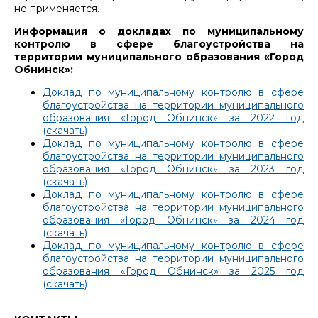
не применяется.
Информация о докладах по муниципальному
контролю в сфере благоустройства на
территории муниципального образования «Город
Обнинск»:
Доклад по муниципальному контролю в сфере
благоустройства на территории муниципального
образования «Город Обнинск» за 2022 год
(скачать)
Доклад по муниципальному контролю в сфере
благоустройства на территории муниципального
образования «Город Обнинск» за 2023 год
(скачать)
Доклад по муниципальному контролю в сфере
благоустройства на территории муниципального
образования «Город Обнинск» за 2024 год
(скачать)
Доклад по муниципальному контролю в сфере
благоустройства на территории муниципального
образования «Город Обнинск» за 2025 год
(скачать)