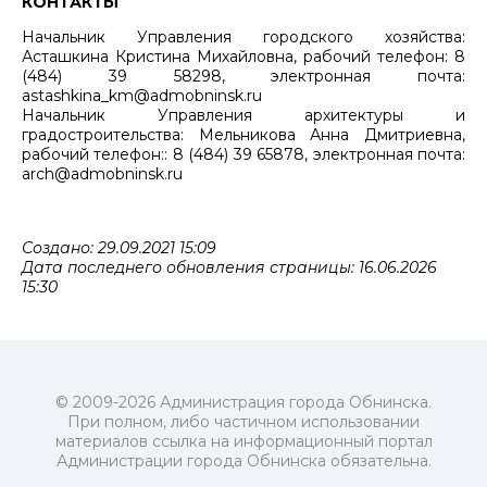
КОНТАКТЫ
Начальник Управления городского хозяйства:
Асташкина Кристина Михайловна, рабочий телефон: 8
(484) 39 58298, электронная почта:
astashkina_km@admobninsk.ru
Начальник Управления архитектуры и
градостроительства: Мельникова Анна Дмитриевна,
рабочий телефон:: 8 (484) 39 65878, электронная почта:
arch@admobninsk.ru
Создано: 29.09.2021 15:09
Дата последнего обновления страницы: 16.06.2026
15:30
© 2009-2026 Администрация города Обнинска.
При полном, либо частичном использовании
материалов ссылка на информационный портал
Администрации города Обнинска обязательна.