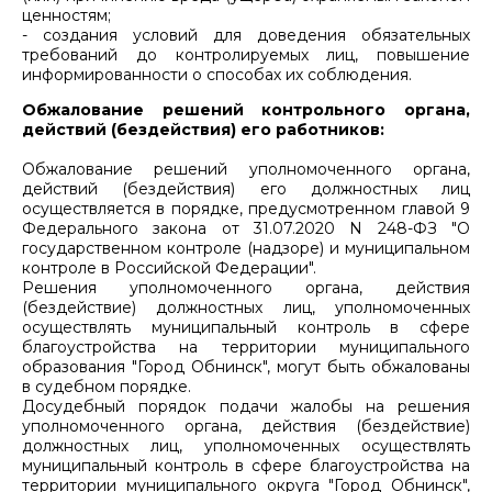
ценностям;
- создания условий для доведения обязательных
требований до контролируемых лиц, повышение
информированности о способах их соблюдения.
Обжалование решений контрольного органа,
действий (бездействия) его работников:
Обжалование решений уполномоченного органа,
действий (бездействия) его должностных лиц
осуществляется в порядке, предусмотренном главой 9
Федерального закона от 31.07.2020 N 248-ФЗ "О
государственном контроле (надзоре) и муниципальном
контроле в Российской Федерации".
Решения уполномоченного органа, действия
(бездействие) должностных лиц, уполномоченных
осуществлять муниципальный контроль в сфере
благоустройства на территории муниципального
образования "Город Обнинск", могут быть обжалованы
в судебном порядке.
Досудебный порядок подачи жалобы на решения
уполномоченного органа, действия (бездействие)
должностных лиц, уполномоченных осуществлять
муниципальный контроль в сфере благоустройства на
территории муниципального округа "Город Обнинск",