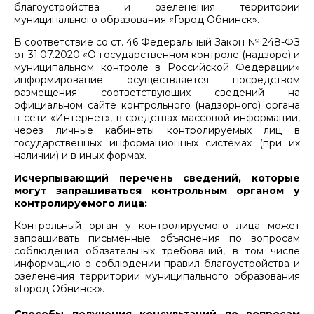
благоустройства и озеленения территории
муниципального образования «Город Обнинск».
В соответствие со ст. 46 Федеральный Закон № 248-ФЗ
от 31.07.2020 «О государственном контроле (надзоре) и
муниципальном контроле в Российской Федерации»
информирование осуществляется посредством
размещения соответствующих сведений на
официальном сайте контрольного (надзорного) органа
в сети «Интернет», в средствах массовой информации,
через личные кабинеты контролируемых лиц в
государственных информационных системах (при их
наличии) и в иных формах.
Исчерпывающий перечень сведений, которые
могут запрашиваться контрольным органом у
контролируемого лица:
Контрольный орган у контролируемого лица может
запрашивать письменные объяснения по вопросам
соблюдения обязательных требований, в том числе
информацию о соблюдении правил благоустройства и
озеленения территории муниципального образования
«Город Обнинск».