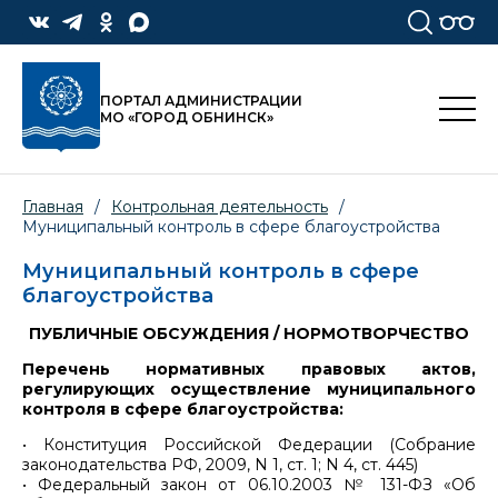
ПОРТАЛ АДМИНИСТРАЦИИ
МО «ГОРОД ОБНИНСК»
Главная
/
Контрольная деятельность
/
Муниципальный контроль в сфере благоустройства
Муниципальный контроль в сфере
благоустройства
ПУБЛИЧНЫЕ ОБСУЖДЕНИЯ / НОРМОТВОРЧЕСТВО
Перечень нормативных правовых актов,
регулирующих осуществление муниципального
контроля в сфере благоустройства:
• Конституция Российской Федерации (Собрание
законодательства РФ, 2009, N 1, ст. 1; N 4, ст. 445)
• Федеральный закон от 06.10.2003 № 131-ФЗ «Об