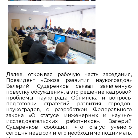
Далее, открывая рабочую часть заседания,
Президент «Союза развития наукоградов»
Валерий Сударенков связал заявленную
повестку обсуждения, а это решение кадровой
проблемы наукограда Обнинска и вопросы
подготовки стратегий развития городов-
наукоградов, с разработкой Федерального
закона «О статусе инженерных и научно-
исследовательских работников». Валерий
Сударенков сообщил, что статус ученого
сегодня невысок и его необходимо поднимать.