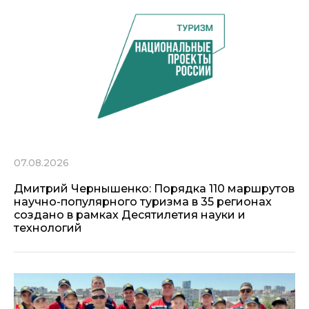
07.08.2026
Дмитрий Чернышенко: Порядка 110 маршрутов
научно-популярного туризма в 35 регионах
создано в рамках Десятилетия науки и
технологий