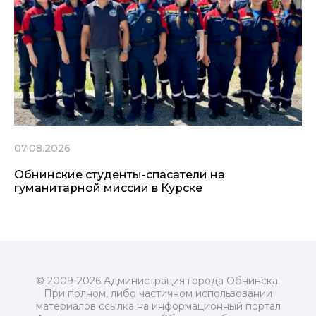
07.08.2026
Обнинские студенты-спасатели на
гуманитарной миссии в Курске
© 2009-2026 Администрация города Обнинска.
При полном, либо частичном использовании
материалов ссылка на информационный портал