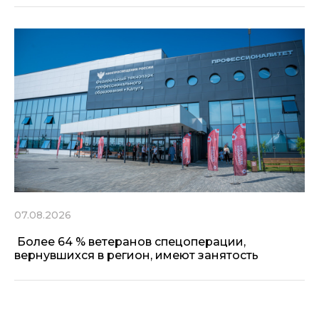
07.08.2026
Более 64 % ветеранов спецоперации,
вернувшихся в регион, имеют занятость