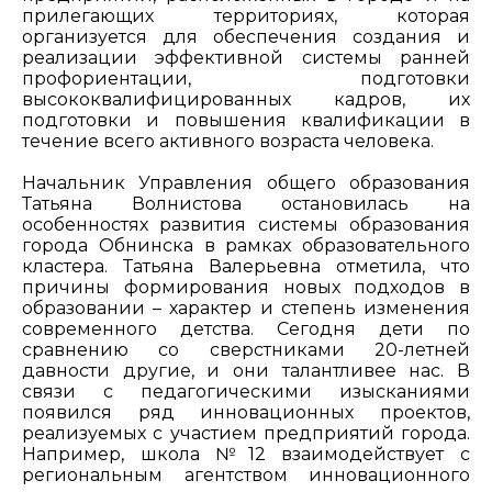
прилегающих территориях, которая
организуется для обеспечения создания и
реализации эффективной системы ранней
профориентации, подготовки
высококвалифицированных кадров, их
подготовки и повышения квалификации в
течение всего активного возраста человека.
Начальник Управления общего образования
Татьяна Волнистова остановилась на
особенностях развития системы образования
города Обнинска в рамках образовательного
кластера. Татьяна Валерьевна отметила, что
причины формирования новых подходов в
образовании – характер и степень изменения
современного детства. Сегодня дети по
сравнению со сверстниками 20-летней
давности другие, и они талантливее нас. В
связи с педагогическими изысканиями
появился ряд инновационных проектов,
реализуемых с участием предприятий города.
Например, школа №12 взаимодействует с
региональным агентством инновационного