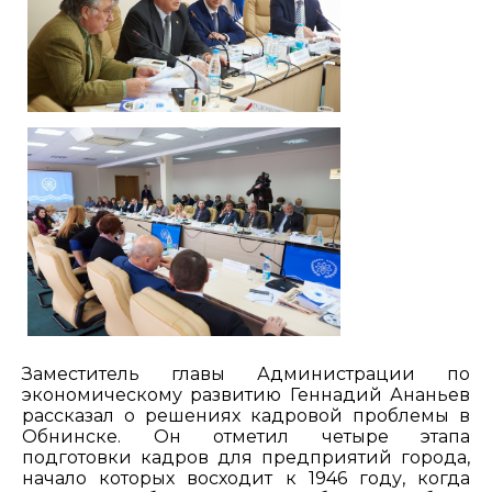
Заместитель главы Администрации по
экономическому развитию Геннадий Ананьев
рассказал о решениях кадровой проблемы в
Обнинске. Он отметил четыре этапа
подготовки кадров для предприятий города,
начало которых восходит к 1946 году, когда