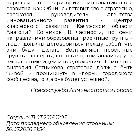
перешли в территории инновационного
развития. Как Обнинск готовит свою стратегию,
рассказал руководитель Агентства
инновационного развития - центра
кластерного развития Калужской области
Анатолий Сотников. В частности, по семи
направлениям образованы проектные группы –
люди должны договориться между собой, что
они будут делать. Возглавляют проектные
группы эксперты, которые потом анализируют
высказанные идеи и предложения. По мнению
Анатолия Сотникова стратегия должна быть
живой и проникнуть в «поры» городского
сообщества, тогда она будет успешной.
Пресс-служба Администрации города
Создано: 31.03.2016 11:05
Дата последнего обновления страницы:
30.07.2026 21:54