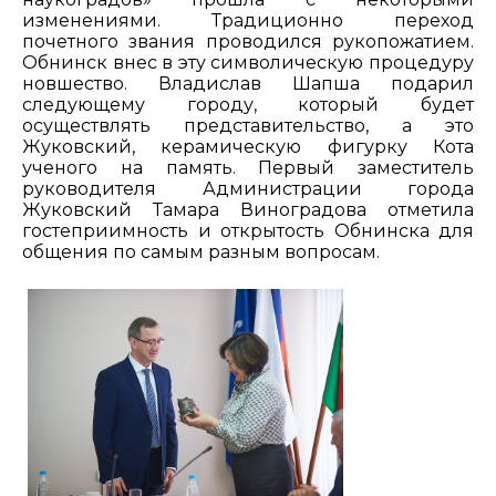
изменениями. Традиционно переход
почетного звания проводился рукопожатием.
Обнинск внес в эту символическую процедуру
новшество. Владислав Шапша подарил
следующему городу, который будет
осуществлять представительство, а это
Жуковский, керамическую фигурку Кота
ученого на память. Первый заместитель
руководителя Администрации города
Жуковский Тамара Виноградова отметила
гостеприимность и открытость Обнинска для
общения по самым разным вопросам.