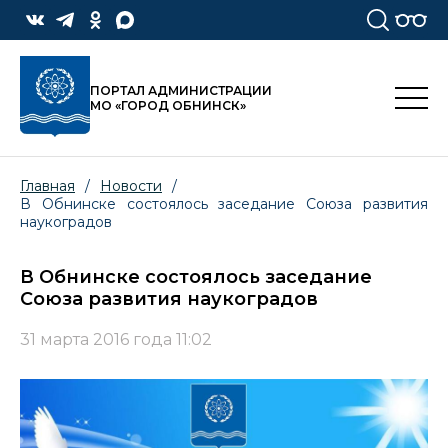
ПОРТАЛ АДМИНИСТРАЦИИ
МО «ГОРОД ОБНИНСК»
Главная
/
Новости
/
В Обнинске состоялось заседание Союза развития
наукоградов
В Обнинске состоялось заседание
Союза развития наукоградов
31 марта 2016 года 11:02