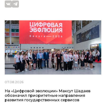
07.08.2026
На «Цифровой эволюции» Максут Шадаев
обозначил приоритетные направления
развития государственных сервисов