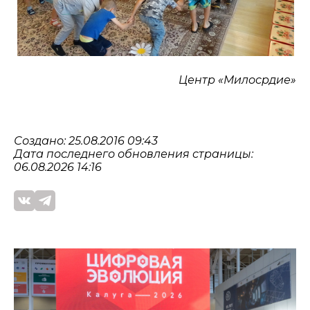
Центр «Милосрдие»
Создано: 25.08.2016 09:43
Дата последнего обновления страницы:
06.08.2026 14:16