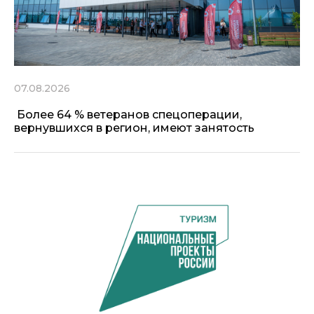
07.08.2026
Более 64 % ветеранов спецоперации,
вернувшихся в регион, имеют занятость