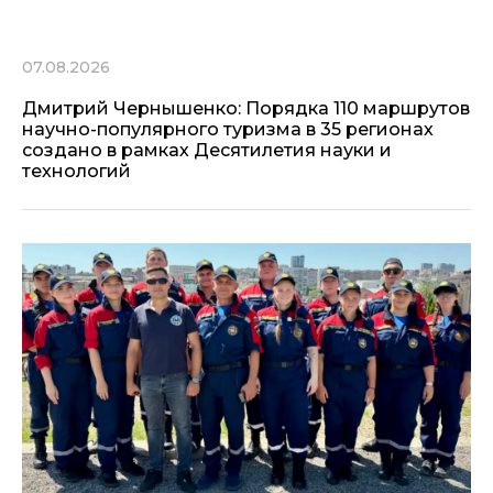
07.08.2026
Дмитрий Чернышенко: Порядка 110 маршрутов
научно-популярного туризма в 35 регионах
создано в рамках Десятилетия науки и
технологий