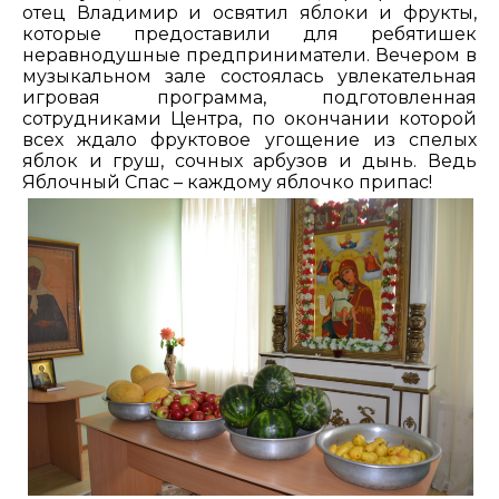
отец Владимир и освятил яблоки и фрукты,
которые предоставили для ребятишек
неравнодушные предприниматели. Вечером в
музыкальном зале состоялась увлекательная
игровая программа, подготовленная
сотрудниками Центра, по окончании которой
всех ждало фруктовое угощение из спелых
яблок и груш, сочных арбузов и дынь. Ведь
Яблочный Спас – каждому яблочко припас!