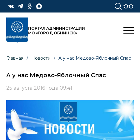
ПОРТАЛ АДМИНИСТРАЦИИ
МО «ГОРОД ОБНИНСК»
Главная
/
Новости
/
А у нас Медово-Яблочный Спас
А у нас Медово-Яблочный Спас
25 августа 2016 года 09:41