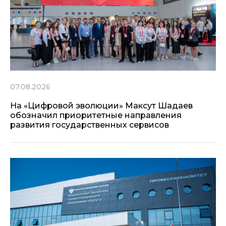
07.08.2026
На «Цифровой эволюции» Максут Шадаев
обозначил приоритетные направления
развития государственных сервисов