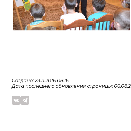
Создано: 23.11.2016 08:16
Дата последнего обновления страницы: 06.08.20