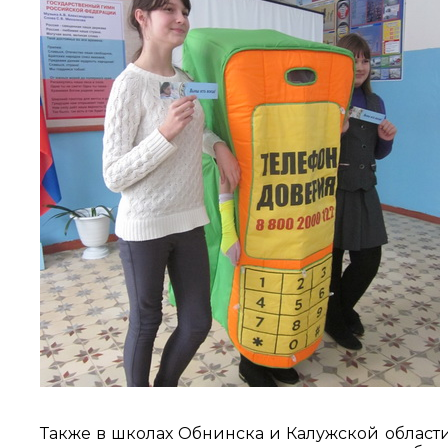
Также в школах Обнинска и Калужской облас