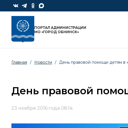
ПОРТАЛ АДМИНИСТРАЦИИ
МО «ГОРОД ОБНИНСК»
Главная
/
Новости
/
День правовой помощи детям в
День правовой помо
23 ноября 2016 года 08:14