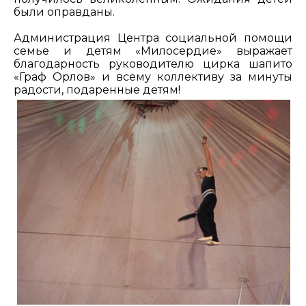
были оправданы.
Администрация Центра социальной помощи
семье и детям «Милосердие» выражает
благодарность руководителю цирка шапито
«Граф Орлов» и всему коллективу за минуты
радости, подаренные детям!