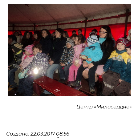
Центр «Милосердие»
Создано: 22.03.2017 08:56