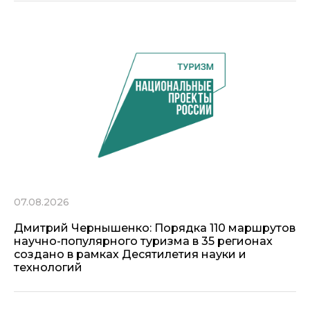
07.08.2026
Дмитрий Чернышенко: Порядка 110 маршрутов
научно-популярного туризма в 35 регионах
создано в рамках Десятилетия науки и
технологий