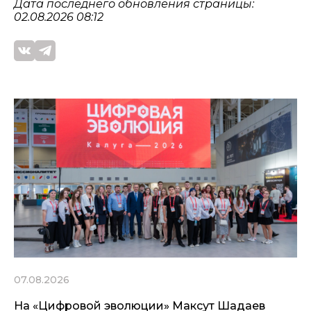
Дата последнего обновления страницы:
02.08.2026 08:12
07.08.2026
На «Цифровой эволюции» Максут Шадаев