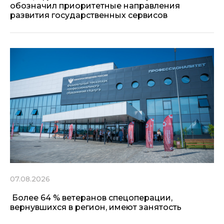
обозначил приоритетные направления
развития государственных сервисов
07.08.2026
Более 64 % ветеранов спецоперации,
вернувшихся в регион, имеют занятость