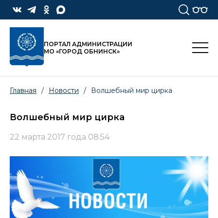
ПОРТАЛ АДМИНИСТРАЦИИ
МО «ГОРОД ОБНИНСК»
Главная
/
Новости
/
Волшебный мир цирка
Волшебный мир цирка
22 марта 2017 года 08:54