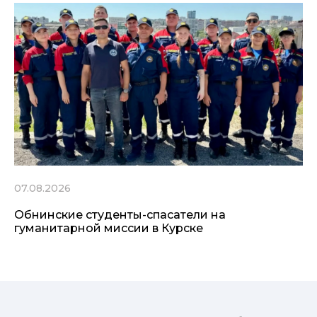
07.08.2026
Обнинские студенты-спасатели на
гуманитарной миссии в Курске