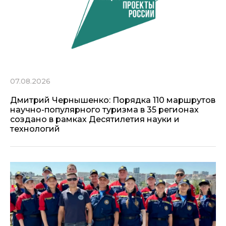
07.08.2026
Дмитрий Чернышенко: Порядка 110 маршрутов
научно-популярного туризма в 35 регионах
создано в рамках Десятилетия науки и
технологий