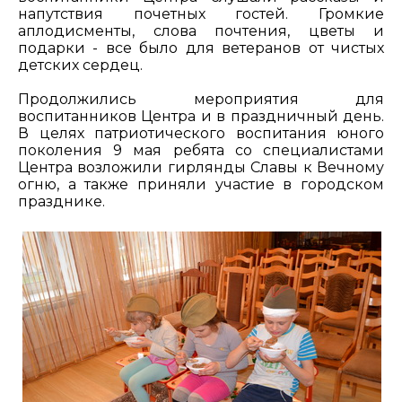
напутствия почетных гостей. Громкие
аплодисменты, слова почтения, цветы и
подарки - все было для ветеранов от чистых
детских сердец.
Продолжились мероприятия для
воспитанников Центра и в праздничный день.
В целях патриотического воспитания юного
поколения 9 мая ребята со специалистами
Центра возложили гирлянды Славы к Вечному
огню, а также приняли участие в городском
празднике.