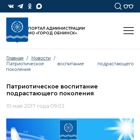
ПОРТАЛ АДМИНИСТРАЦИИ
МО «ГОРОД ОБНИНСК»
Главная
/
Новости
/
Патриотическое воспитание подрастающего
поколения
Патриотическое воспитание
подрастающего поколения
10 мая 2017 года 09:03