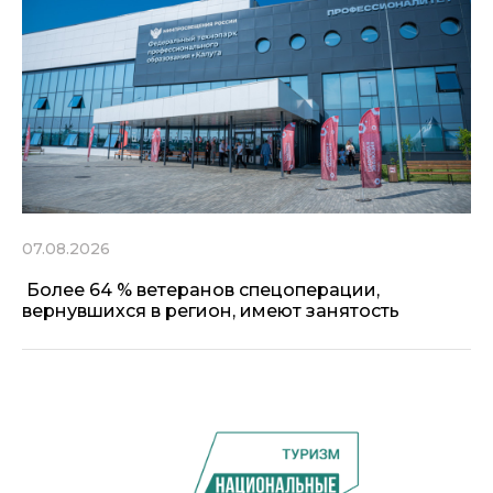
07.08.2026
Более 64 % ветеранов спецоперации,
вернувшихся в регион, имеют занятость