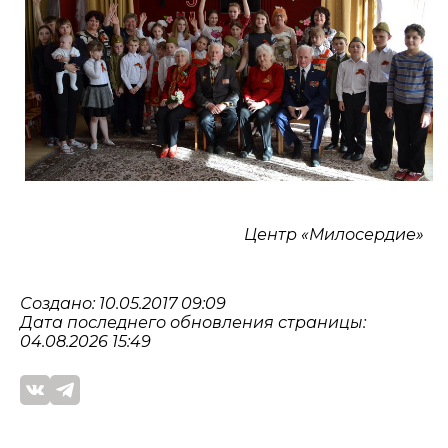
Центр «Милосердие»
Создано: 10.05.2017 09:09
Дата последнего обновления страницы:
04.08.2026 15:49