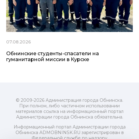
07.08.2026
Обнинские студенты-спасатели на
гуманитарной миссии в Курске
© 2009-2026 Администрация города Обнинска.
При полном, либо частичном использовании
материалов ссылка на информационный портал
Администрации города Обнинска обязательна.
Информационный портал Администрации города
Обнинска ADMOBNINSK.RU зарегистрирован в
Федеральной службе по надзору