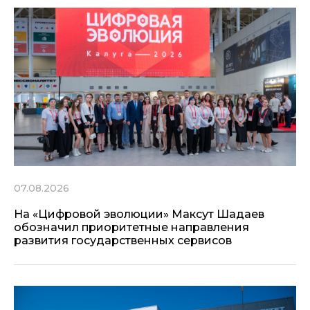
07.08.2026
На «Цифровой эволюции» Максут Шадаев
обозначил приоритетные направления
развития государственных сервисов