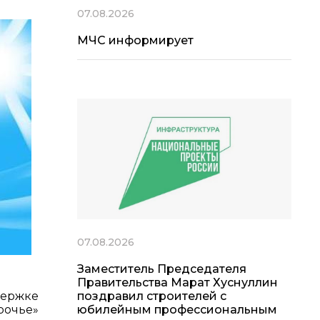
07.08.2026
МЧС информирует
07.08.2026
Заместитель Председателя
Правительства Марат Хуснуллин
поздравил строителей с
держке
юбилейным профессиональным
рочье»