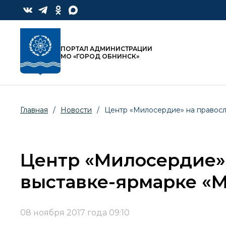
ПОРТАЛ АДМИНИСТРАЦИИ
МО «ГОРОД ОБНИНСК»
Главная
/
Новости
/
Центр «Милосердие» на правосл
Центр «Милосердие»
выставке-ярмарке «М
08 ноября 2017 года 09:10