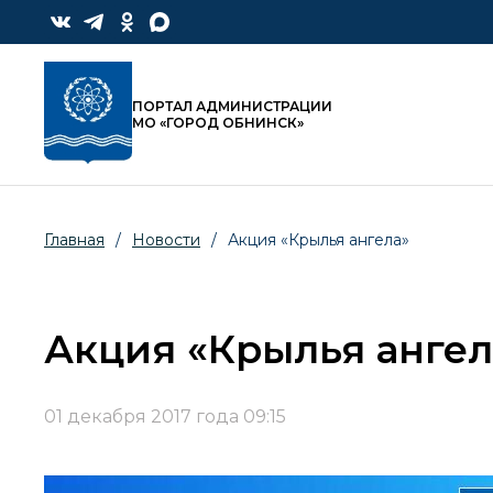
ПОРТАЛ АДМИНИСТРАЦИИ
МО «ГОРОД ОБНИНСК»
Главная
/
Новости
/
Акция «Крылья ангела»
Акция «Крылья ангел
01 декабря 2017 года 09:15