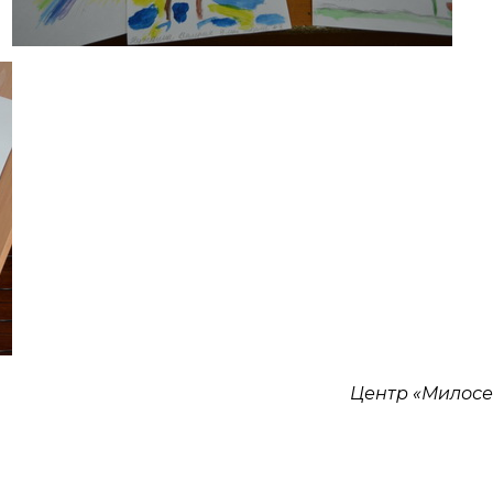
Центр «Милос