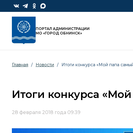
ПОРТАЛ АДМИНИСТРАЦИИ
МО «ГОРОД ОБНИНСК»
Главная
/
Новости
/
Итоги конкурса «Мой папа самый
Итоги конкурса «Мой
28 февраля 2018 года 09:39