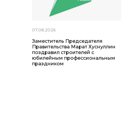
07.08.2026
Заместитель Председателя
Правительства Марат Хуснуллин
поздравил строителей с
юбилейным профессиональным
праздником