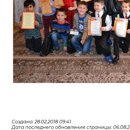
Создано: 28.02.2018 09:41
Дата последнего обновления страницы: 06.08.20