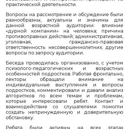
практической деятельности.
Вопросы на рассмотрение и обсуждение были
разнообразны, актуальны и значимы для
данной возрастной аудитории: влияние
«дурной компании» на человека; причина
противоправных действий; административная,
уголовная, гражданско-правовая
ответственность несовершеннолетних; другие
вопросы по запросу аудитории.
Беседа проводилась организованно, с учетом
психолого-педагогических и возрастных
особенностей подростков. Работая фронтально,
лекторы обращали внимание на
индивидуальные выступления и вопросы
подростков, комментировали и давали анализ
алгоритмов по всем темам и проблемам,
которые интересовали ребят. Контакт и
взаимодействие со слушателями помогли
создать непринужденную и доверительную
обстановку.
Ребята были активны на всех этапах