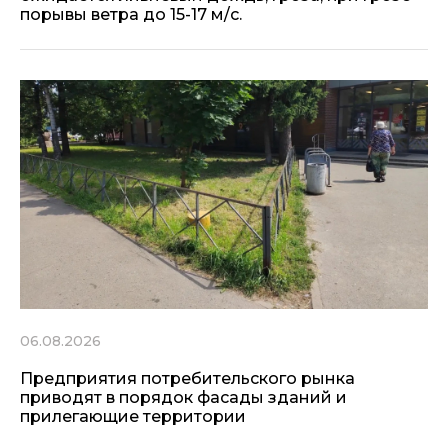
порывы ветра до 15-17 м/с.
06.08.2026
Предприятия потребительского рынка
приводят в порядок фасады зданий и
прилегающие территории