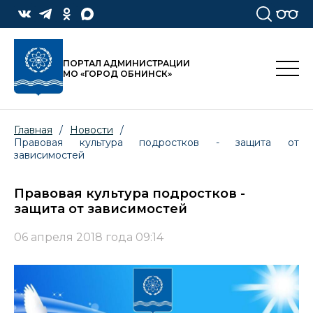
ПОРТАЛ АДМИНИСТРАЦИИ
МО «ГОРОД ОБНИНСК»
Главная
/
Новости
/
Правовая культура подростков - защита от
зависимостей
Правовая культура подростков -
защита от зависимостей
06 апреля 2018 года 09:14