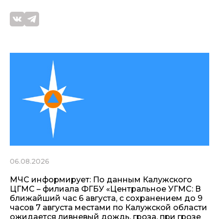
06.08.2026
МЧС информирует: По данным Калужского
ЦГМС – филиала ФГБУ «Центральное УГМС: В
ближайший час 6 августа, с сохранением до 9
часов 7 августа местами по Калужской области
ожидается ливневый дождь, гроза, при грозе