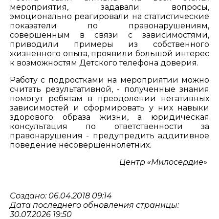
мероприятия, задавали вопросы,
эмоционально реагировали на статистические
показатели по правонарушениям,
совершенным в связи с зависимостями,
приводили примеры из собственного
жизненного опыта, проявили большой интерес
к возможностям Детского телефона доверия.
Работу с подростками на мероприятии можно
считать результативной, - полученные знания
помогут ребятам в преодолении негативных
зависимостей и сформировать у них навыки
здорового образа жизни, а юридическая
консультация по ответственности за
правонарушения - предупредить аддитивное
поведение несовершеннолетних.
Центр «Милосердие»
Создано: 06.04.2018 09:14
Дата последнего обновления страницы:
30.07.2026 19:50