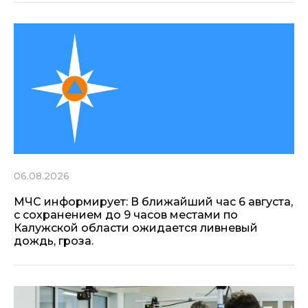
06.08.2026
МЧС информирует: В ближайший час 6 августа,
с сохранением до 9 часов местами по
Калужской области ожидается ливневый
дождь, гроза.