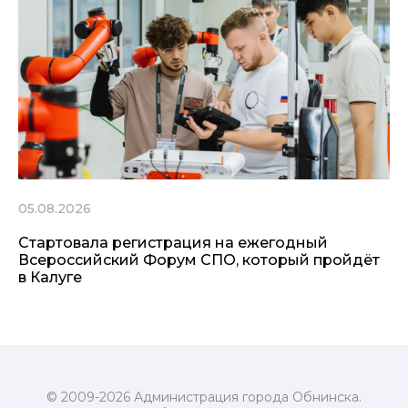
05.08.2026
Стартовала регистрация на ежегодный
Всероссийский Форум СПО, который пройдёт
в Калуге
© 2009-2026 Администрация города Обнинска.