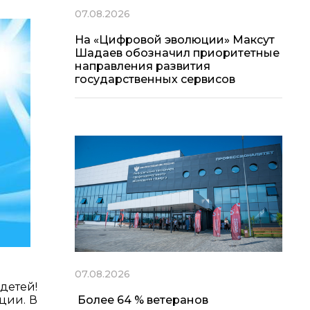
07.08.2026
На «Цифровой эволюции» Максут
Шадаев обозначил приоритетные
направления развития
государственных сервисов
07.08.2026
детей!
ции. В
Более 64 % ветеранов