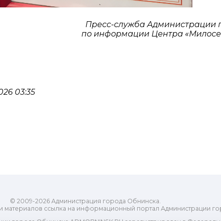
Пресс-служба Администрации 
по информации Центра «Милосе
26 03:35
© 2009-2026 Администрация города Обнинска.
и материалов ссылка на информационный портал Администрации го