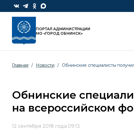
ПОРТАЛ АДМИНИСТРАЦИИ
МО «ГОРОД ОБНИНСК»
Главная
/
Новости
/
Обнинские специалисты получи
Обнинские специали
на всероссийском ф
12 сентября 2018 года 09:13