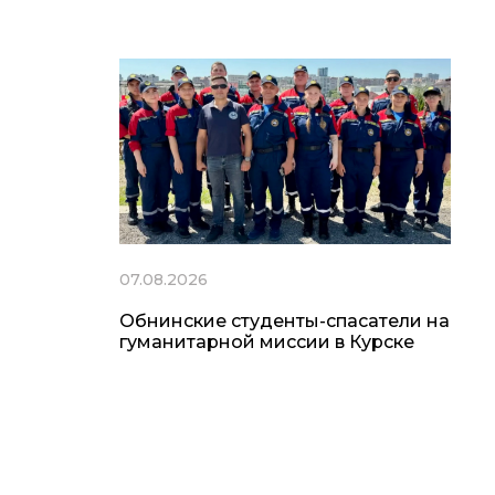
07.08.2026
Обнинские студенты-спасатели на
гуманитарной миссии в Курске