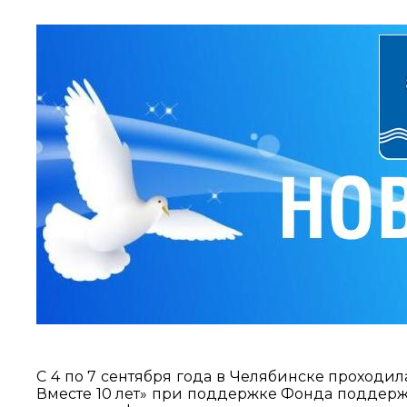
С 4 по 7 сентября года в Челябинске проходил
Вместе 10 лет» при поддержке Фонда поддерж