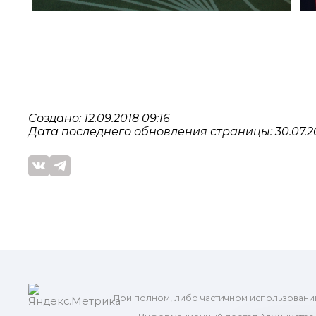
Создано: 12.09.2018 09:16
Дата последнего обновления страницы: 30.07.20
При полном, либо частичном использовани