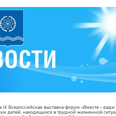
а IX Всероссийская выставка-форум «Вместе – ради 
ки детей, находящихся в трудной жизненной ситуа