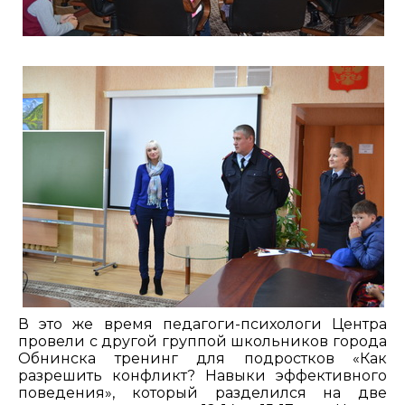
В это же время педагоги-психологи Центра
провели с другой группой школьников города
Обнинска тренинг для подростков «Как
разрешить конфликт? Навыки эффективного
поведения», который разделился на две