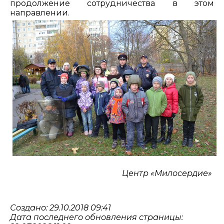
продолжение сотрудничества в этом
направлении.
Центр «Милосердие»
Создано: 29.10.2018 09:41
Дата последнего обновления страницы: