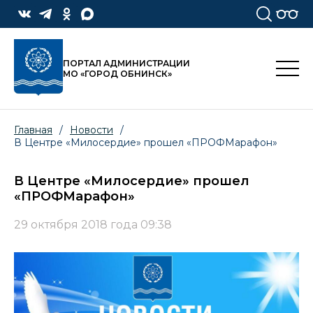
ПОРТАЛ АДМИНИСТРАЦИИ
МО «ГОРОД ОБНИНСК»
Главная
/
Новости
/
В Центре «Милосердие» прошел «ПРОФМарафон»
В Центре «Милосердие» прошел
«ПРОФМарафон»
29 октября 2018 года 09:38