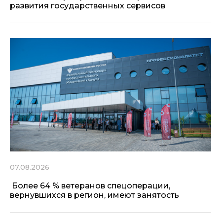
развития государственных сервисов
07.08.2026
Более 64 % ветеранов спецоперации,
вернувшихся в регион, имеют занятость