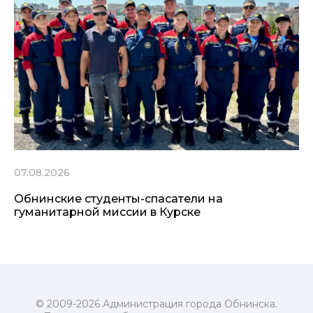
07.08.2026
Обнинские студенты-спасатели на
гуманитарной миссии в Курске
© 2009-2026 Администрация города Обнинска.