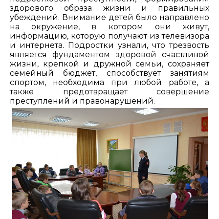
здорового образа жизни и правильных
убеждений. Внимание детей было направлено
на окружение, в котором они живут,
информацию, которую получают из телевизора
и интернета. Подростки узнали, что трезвость
является фундаментом здоровой счастливой
жизни, крепкой и дружной семьи, сохраняет
семейный бюджет, способствует занятиям
спортом, необходима при любой работе, а
также предотвращает совершение
преступлений и правонарушений.