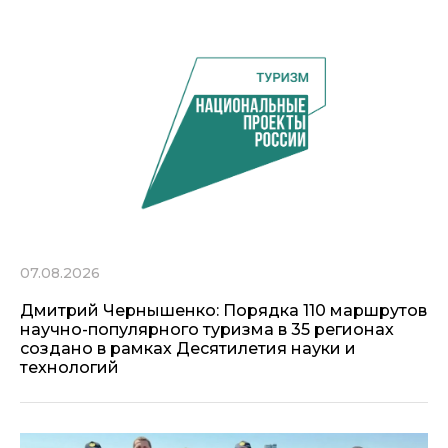
07.08.2026
Дмитрий Чернышенко: Порядка 110 маршрутов
научно-популярного туризма в 35 регионах
создано в рамках Десятилетия науки и
технологий