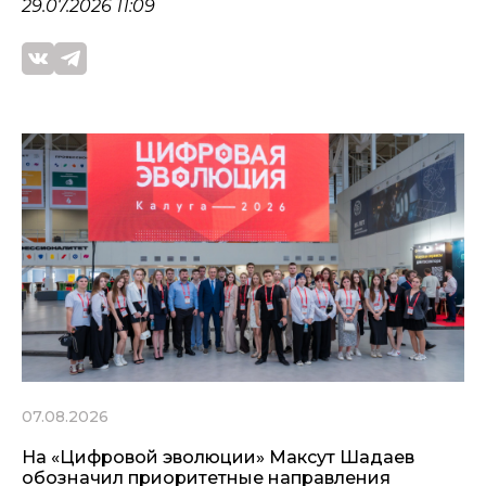
29.07.2026 11:09
07.08.2026
На «Цифровой эволюции» Максут Шадаев
обозначил приоритетные направления