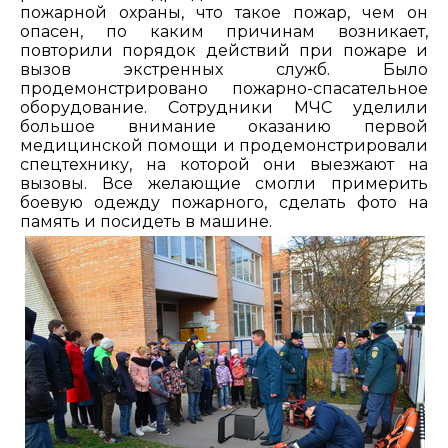
пожарной охраны, что такое пожар, чем он
опасен, по каким причинам возникает,
повторили порядок действий при пожаре и
вызов экстренных служб. Было
продемонстрировано пожарно-спасательное
оборудование. Сотрудники МЧС уделили
большое внимание оказанию первой
медицинской помощи и продемонстрировали
спецтехнику, на которой они выезжают на
вызовы. Все желающие смогли примерить
боевую одежду пожарного, сделать фото на
память и посидеть в машине.