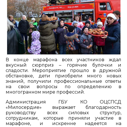
В конце марафона всех участников ждал
вкусный сюрприз – горячие булочки и
сладости. Мероприятие прошло в дружной
обстановке, дети приобрели много новых
знаний, получили профессиональные ответы
на свои вопросы по определению в
многогранном мире профессий.
Администрация ГБУ КО ОЦСПСД
«Милосердие» выражает благодарность
руководству всех силовых структур,
сотрудникам, которые приняли участие в
марафоне, и искренне надеется на