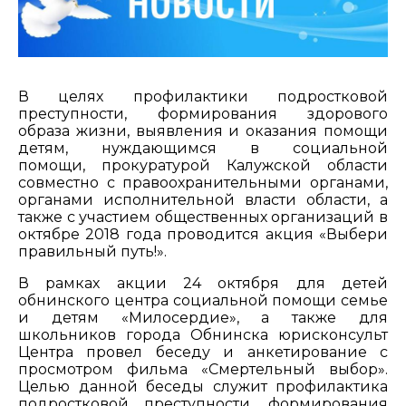
В целях профилактики подростковой
преступности, формирования здорового
образа жизни, выявления и оказания помощи
детям, нуждающимся в социальной
помощи, прокуратурой Калужской области
совместно с правоохранительными органами,
органами исполнительной власти области, а
также с участием общественных организаций в
октябре 2018 года проводится акция «Выбери
правильный путь!».
В рамках акции 24 октября для детей
обнинского центра социальной помощи семье
и детям «Милосердие», а также для
школьников города Обнинска юрисконсульт
Центра провел беседу и анкетирование с
просмотром фильма «Смертельный выбор».
Целью данной беседы служит профилактика
подростковой преступности, формирования