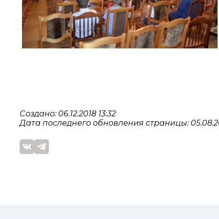
Создано: 06.12.2018 13:32
Дата последнего обновления страницы: 05.08.20