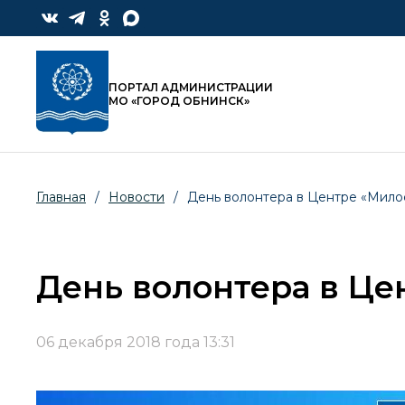
ПОРТАЛ АДМИНИСТРАЦИИ
МО «ГОРОД ОБНИНСК»
Главная
/
Новости
/
День волонтера в Центре «Мил
День волонтера в Ц
06 декабря 2018 года 13:31