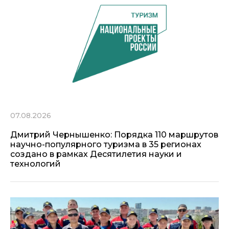
07.08.2026
Дмитрий Чернышенко: Порядка 110 маршрутов
научно-популярного туризма в 35 регионах
создано в рамках Десятилетия науки и
технологий