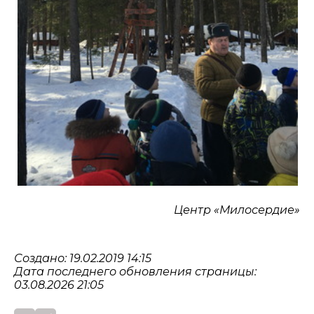
Центр «Милосердие»
Создано: 19.02.2019 14:15
Дата последнего обновления страницы:
03.08.2026 21:05