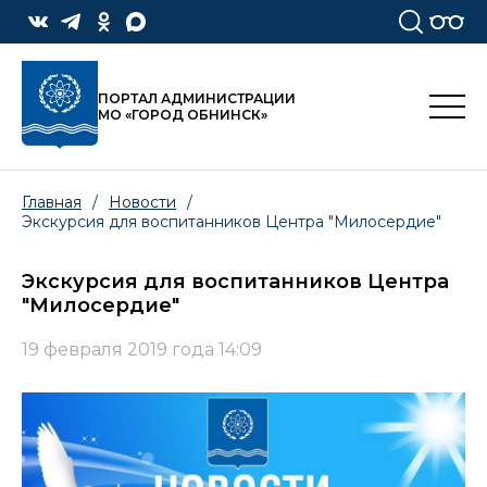
ПОРТАЛ АДМИНИСТРАЦИИ
МО «ГОРОД ОБНИНСК»
Главная
/
Новости
/
Экскурсия для воспитанников Центра "Милосердие"
Экскурсия для воспитанников Центра
"Милосердие"
19 февраля 2019 года 14:09