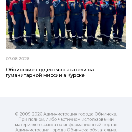
07.08.2026
Обнинские студенты-спасатели на
гуманитарной миссии в Курске
© 2009-2026 Администрация города Обнинска.
При полном, либо частичном использовании
материалов ссылка на информационный портал
Администрации города Обнинска обязательна.