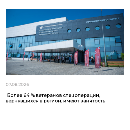
07.08.2026
Более 64 % ветеранов спецоперации,
вернувшихся в регион, имеют занятость