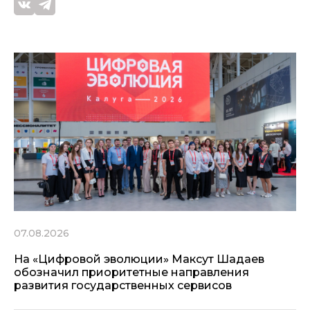
07.08.2026
На «Цифровой эволюции» Максут Шадаев
обозначил приоритетные направления
развития государственных сервисов