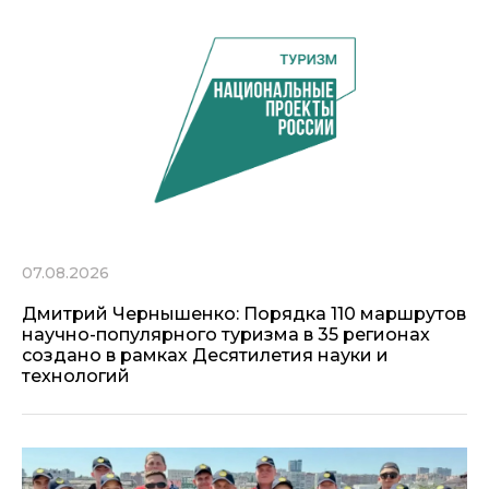
07.08.2026
Дмитрий Чернышенко: Порядка 110 маршрутов
научно-популярного туризма в 35 регионах
создано в рамках Десятилетия науки и
технологий