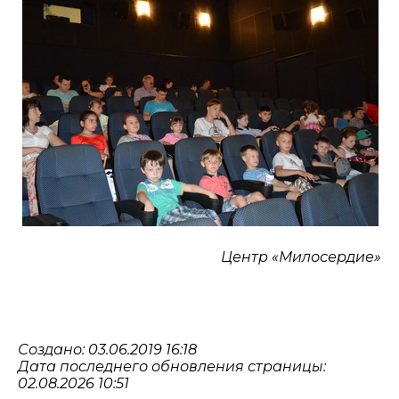
Центр «Милосердие»
Создано: 03.06.2019 16:18
Дата последнего обновления страницы:
02.08.2026 10:51