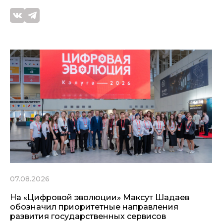
07.08.2026
На «Цифровой эволюции» Максут Шадаев
обозначил приоритетные направления
развития государственных сервисов