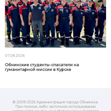
07.08.2026
Обнинские студенты-спасатели на
гуманитарной миссии в Курске
© 2009-2026 Администрация города Обнинска.
При полном, либо частичном использовании
материалов ссылка на информационный портал