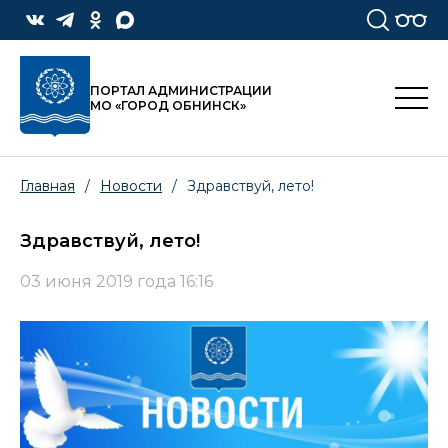
ПОРТАЛ АДМИНИСТРАЦИИ
МО «ГОРОД ОБНИНСК»
Главная
/
Новости
/
Здравствуй, лето!
Здравствуй, лето!
03 июня 2019 года 16:16