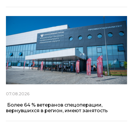
07.08.2026
Более 64 % ветеранов спецоперации,
вернувшихся в регион, имеют занятость