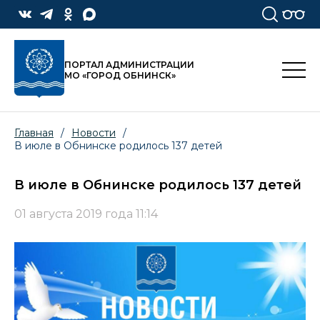
ПОРТАЛ АДМИНИСТРАЦИИ
МО «ГОРОД ОБНИНСК»
Главная
/
Новости
/
В июле в Обнинске родилось 137 детей
В июле в Обнинске родилось 137 детей
01 августа 2019 года 11:14