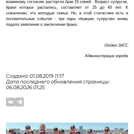
взаимному согласию расторгли брак 15 семей. Возраст супругов,
браки которых распались, составляет от 25 до 40 лет. К
сожалению, это молодые семьи. Но, в этой статистике есть и
положительные события - три пары «бывших супругов» вновь
подали заявления о заключении брака.
Отдел ЗАГС
Администрации города
Создано: 01.08.2019 11:17
Дата последнего обновления страницы:
06.08.2026 01:25