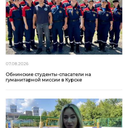
07.08.2026
Обнинские студенты-спасатели на
гуманитарной миссии в Курске