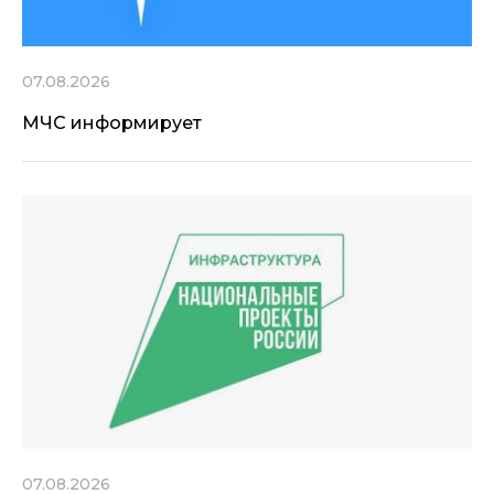
07.08.2026
МЧС информирует
07.08.2026