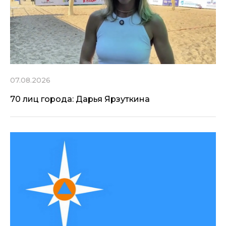
07.08.2026
70 лиц города: Дарья Ярзуткина