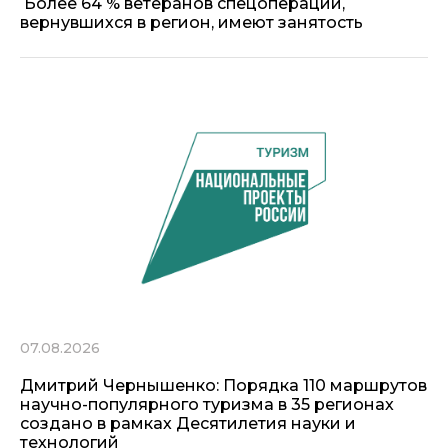
Более 64 % ветеранов спецоперации,
вернувшихся в регион, имеют занятость
07.08.2026
Дмитрий Чернышенко: Порядка 110 маршрутов
научно-популярного туризма в 35 регионах
создано в рамках Десятилетия науки и
технологий