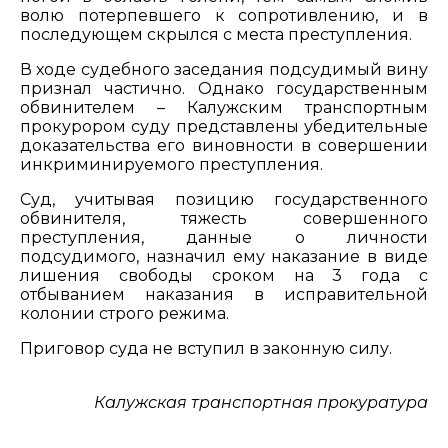
волю потерпевшего к сопротивлению, и в
последующем скрылся с места преступления.
В ходе судебного заседания подсудимый вину
признал частично. Однако государственным
обвинителем – Калужским транспортным
прокурором суду представлены убедительные
доказательства его виновности в совершении
инкриминируемого преступления.
Суд, учитывая позицию государственного
обвинителя, тяжесть совершенного
преступления, данные о личности
подсудимого, назначил ему наказание в виде
лишения свободы сроком на 3 года с
отбыванием наказания в исправительной
колонии строго режима.
Приговор суда не вступил в законную силу.
Калужская транспортная прокуратура