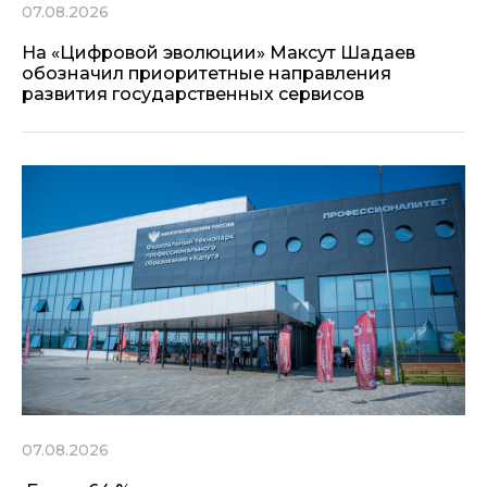
07.08.2026
На «Цифровой эволюции» Максут Шадаев
обозначил приоритетные направления
развития государственных сервисов
07.08.2026