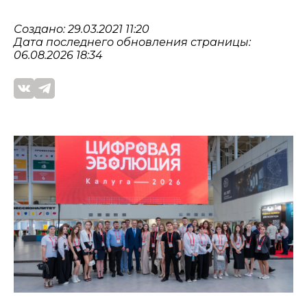
Создано: 29.03.2021 11:20
Дата последнего обновления страницы:
06.08.2026 18:34