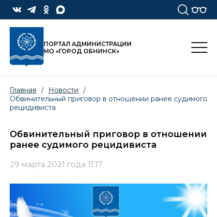
ПОРТАЛ АДМИНИСТРАЦИИ
МО «ГОРОД ОБНИНСК»
Главная
/
Новости
/
Обвинительный приговор в отношении ранее судимого
рецидивиста
Обвинительный приговор в отношении
ранее судимого рецидивиста
29 марта 2021 года 11:17