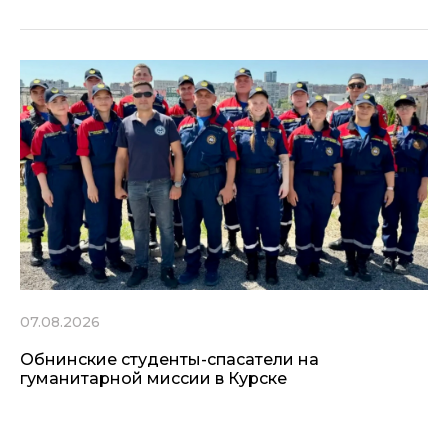
07.08.2026
Обнинские студенты-спасатели на
гуманитарной миссии в Курске