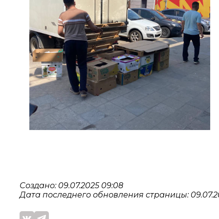
Создано: 09.07.2025 09:08
Дата последнего обновления страницы: 09.07.2