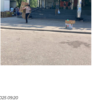
025 09:20