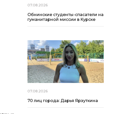
07.08.2026
Обнинские студенты-спасатели на
гуманитарной миссии в Курске
07.08.2026
70 лиц города: Дарья Ярзуткина