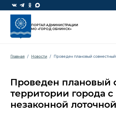
ПОРТАЛ АДМИНИСТРАЦИИ
МО «ГОРОД ОБНИНСК»
Главная
/
Новости
/
Проведен плановый совместный 
Проведен плановый 
территории города с
незаконной лоточной