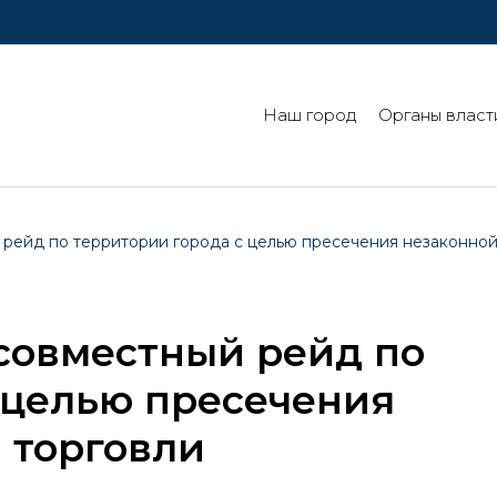
Наш город
Органы власт
рейд по территории города с целью пресечения незаконной
совместный рейд по
 целью пресечения
 торговли