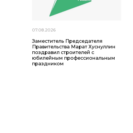
07.08.2026
Заместитель Председателя
Правительства Марат Хуснуллин
поздравил строителей с
юбилейным профессиональным
праздником