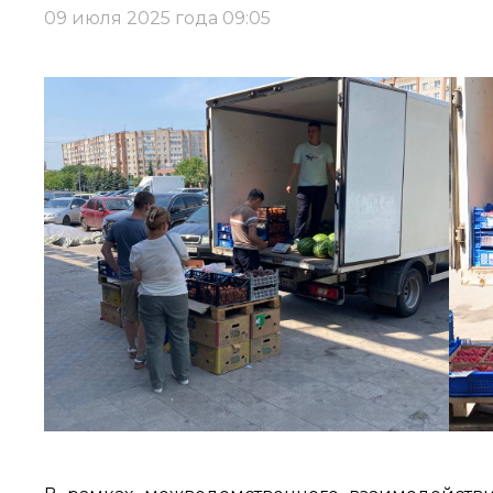
09 июля 2025 года 09:05