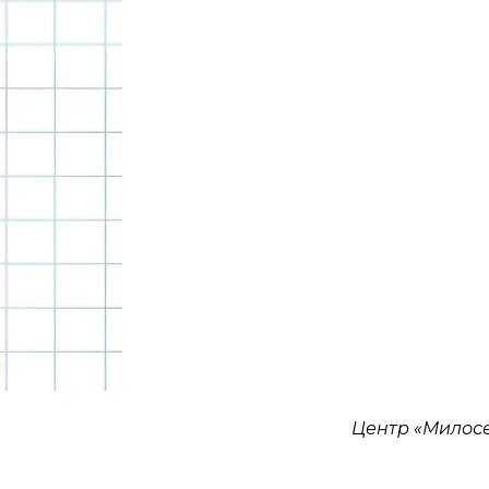
Центр «Милос