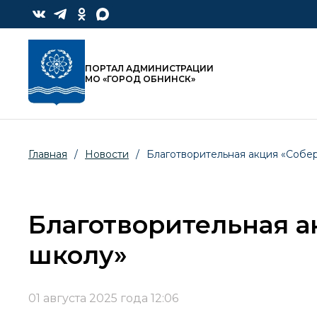
ПОРТАЛ АДМИНИСТРАЦИИ
МО «ГОРОД ОБНИНСК»
Главная
/
Новости
/
Благотворительная акция «Собе
Благотворительная а
школу»
01 августа 2025 года 12:06