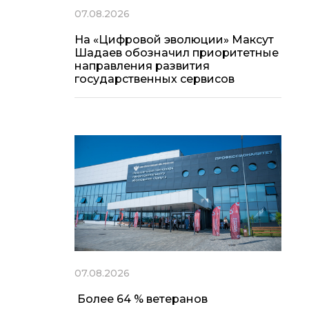
07.08.2026
На «Цифровой эволюции» Максут
Шадаев обозначил приоритетные
направления развития
государственных сервисов
07.08.2026
Более 64 % ветеранов