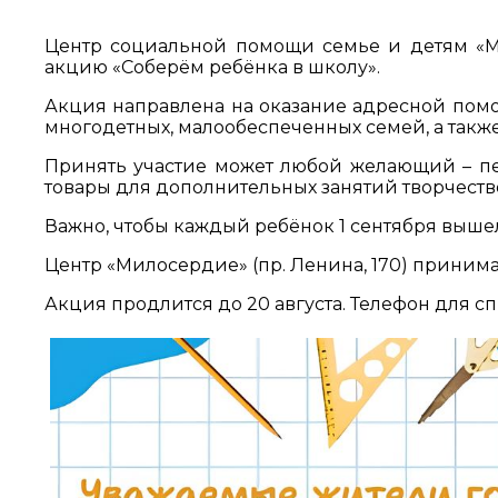
Центр социальной помощи семье и детям «М
акцию «Соберём ребёнка в школу».
Акция направлена на оказание адресной помощ
многодетных, малообеспеченных семей, а такж
Принять участие может любой желающий – п
товары для дополнительных занятий творчеств
Важно, чтобы каждый ребёнок 1 сентября выше
Центр «Милосердие» (пр. Ленина, 170) принима
Акция продлится до 20 августа. Телефон для спр