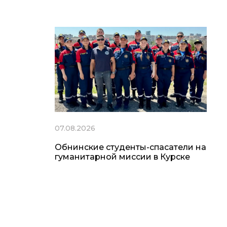
07.08.2026
Обнинские студенты-спасатели на
гуманитарной миссии в Курске