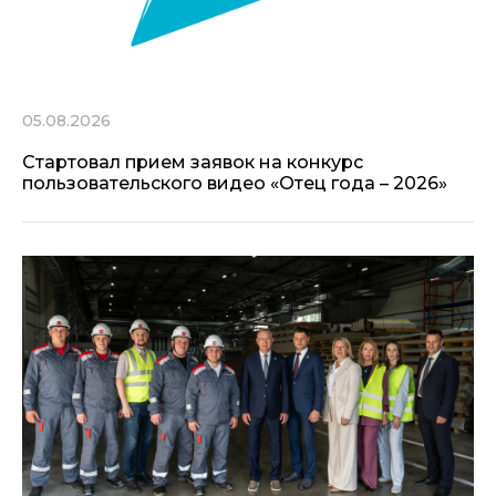
05.08.2026
Стартовал прием заявок на конкурс
пользовательского видео «Отец года – 2026»