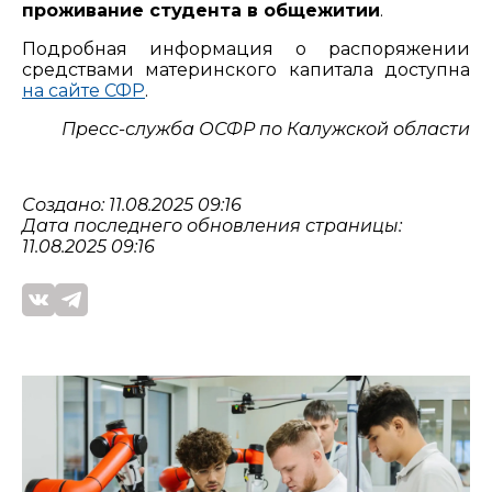
проживание студента в общежитии
.
Подробная информация о распоряжении
средствами материнского капитала доступна
на сайте СФР
.
Пресс-служба ОСФР по Калужской области
Создано: 11.08.2025 09:16
Дата последнего обновления страницы:
11.08.2025 09:16