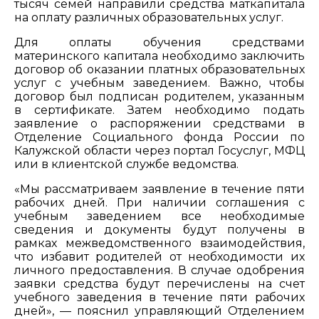
тысяч семей направили средства маткапитала
на оплату различных образовательных услуг.
Для оплаты обучения средствами
материнского капитала необходимо заключить
договор об оказании платных образовательных
услуг с учебным заведением. Важно, чтобы
договор был подписан родителем, указанным
в сертификате. Затем необходимо подать
заявление о распоряжении средствами в
Отделение Социального фонда России по
Калужской области через портал Госуслуг, МФЦ
или в клиентской службе ведомства.
«Мы рассматриваем заявление в течение пяти
рабочих дней. При наличии соглашения с
учебным заведением все необходимые
сведения и документы будут получены в
рамках межведомственного взаимодействия,
что избавит родителей от необходимости их
личного предоставления. В случае одобрения
заявки средства будут перечислены на счет
учебного заведения в течение пяти рабочих
дней», — пояснил управляющий Отделением