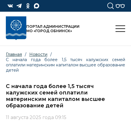
ПОРТАЛ АДМИНИСТРАЦИИ
МО «ГОРОД ОБНИНСК»
Главная
/
Новости
/
С начала года более 1,5 тысяч калужских семей
оплатили материнским капиталом высшее образование
детей
С начала года более 1,5 тысяч
калужских семей оплатили
материнским капиталом высшее
образование детей
11 августа 2025 года 09:15