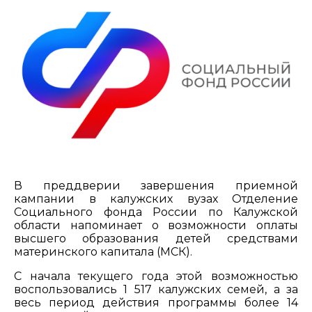
В преддверии завершения приемной
кампании в калужских вузах Отделение
Социального фонда России по Калужской
области напоминает о возможности оплаты
высшего образования детей средствами
материнского капитала (МСК).
С начала текущего года этой возможностью
воспользовались 1 517 калужских семей, а за
весь период действия программы более 14