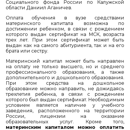
Социального фонда России по Калужской
области Даниил Аганичев.
Оплата обучения в вузе средствами
материнского капитала возможна по
достижении ребенком, в связи с рождением
которого выдан сертификат на МСК, возраста
трех лет. При этом сертификат может быть
выдан как на самого абитуриента, так и на его
брата или сестру.
Материнский капитал может быть направлен
на оплату не только высшего, но и среднего
профессионального образования, а также
дополнительного и дошкольного образования.
При этом средства на дошкольное
образование можно направить, не дожидаясь
трехлетия ребенка, в связи с рождением
которого был выдан сертификат. Необходимым
условием является наличие у учебного
заведения, расположенного на территории
России, лицензии на оказание
образовательных услуг. Кроме того,
материнским капиталом можно оплатить