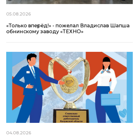
05.08.2026
«Только вперёд!» - пожелал Владислав Шапша
обнинскому заводу «ТЕХНО»
04.08.2026