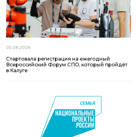
05.08.2026
Стартовала регистрация на ежегодный
Всероссийский Форум СПО, который пройдёт
в Калуге