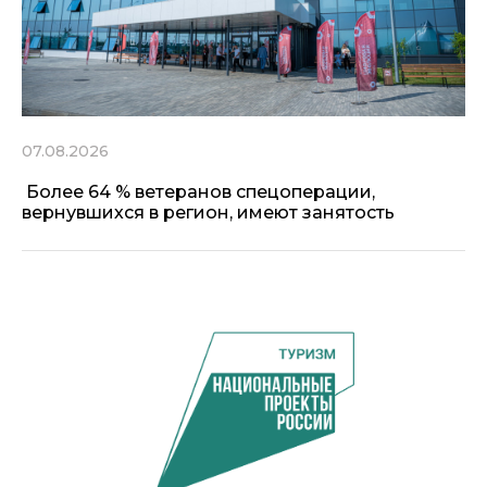
07.08.2026
Более 64 % ветеранов спецоперации,
вернувшихся в регион, имеют занятость