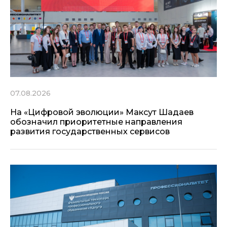
07.08.2026
На «Цифровой эволюции» Максут Шадаев
обозначил приоритетные направления
развития государственных сервисов