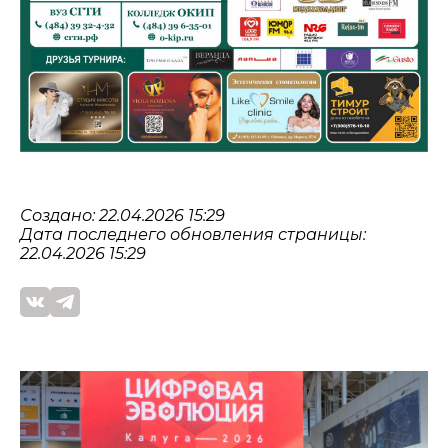
Создано: 22.04.2026 15:29
Дата последнего обновления страницы:
22.04.2026 15:29