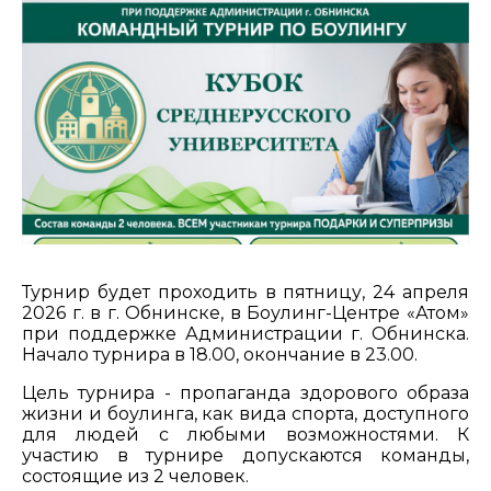
Турнир будет проходить в пятницу, 24 апреля
2026 г. в г. Обнинске, в Боулинг-Центре «Атом»
при поддержке Администрации г. Обнинска.
Начало турнира в 18.00, окончание в 23.00.
Цель турнира - пропаганда здорового образа
жизни и боулинга, как вида спорта, доступного
для людей с любыми возможностями. К
участию в турнире допускаются команды,
состоящие из 2 человек.