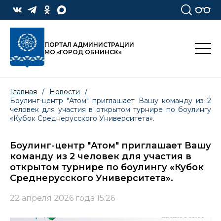
ПОРТАЛ АДМИНИСТРАЦИИ
МО «ГОРОД ОБНИНСК»
Главная
/
Новости
/
Боулинг-центр "Атом" приглашает Вашу команду из 2
человек для участия в открытом турнире по боулингу
«Кубок Среднерусского Университета».
Боулинг-центр "Атом" приглашает Вашу
команду из 2 человек для участия в
открытом турнире по боулингу «Кубок
Среднерусского Университета».
22 апреля 2026 года 15:26