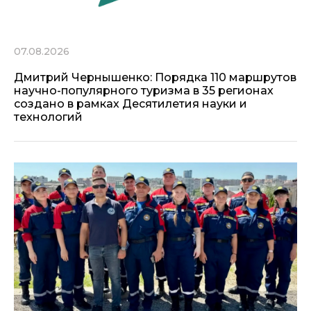
07.08.2026
Дмитрий Чернышенко: Порядка 110 маршрутов
научно-популярного туризма в 35 регионах
создано в рамках Десятилетия науки и
технологий