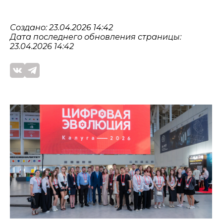
Создано: 23.04.2026 14:42
Дата последнего обновления страницы:
23.04.2026 14:42