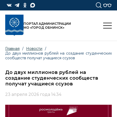
ПОРТАЛ АДМИНИСТРАЦИИ
МО «ГОРОД ОБНИНСК»
Главная
/
Новости
/
До двух миллионов рублей на создание студенческих
сообществ получат учащиеся ссузов
До двух миллионов рублей на
создание студенческих сообществ
получат учащиеся ссузов
23 апреля 2026 года 14:34