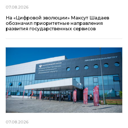
07.08.2026
На «Цифровой эволюции» Максут Шадаев
обозначил приоритетные направления
развития государственных сервисов
07.08.2026