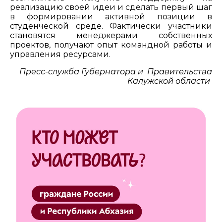
реализацию своей идеи и сделать первый шаг
в формировании активной позиции в
студенческой среде. Фактически участники
становятся менеджерами собственных
проектов, получают опыт командной работы и
управления ресурсами.
Пресс-служба Губернатора и Правительства
Калужской области