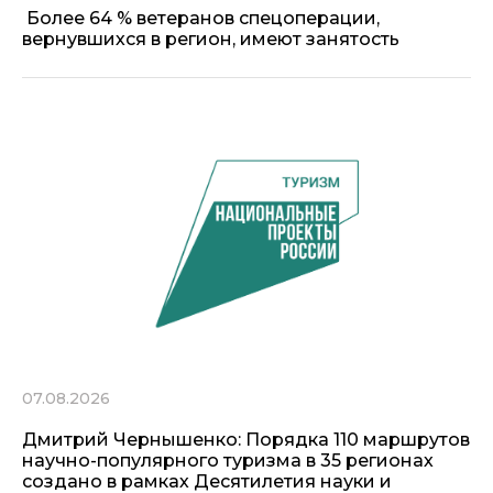
Более 64 % ветеранов спецоперации,
вернувшихся в регион, имеют занятость
07.08.2026
Дмитрий Чернышенко: Порядка 110 маршрутов
научно-популярного туризма в 35 регионах
создано в рамках Десятилетия науки и