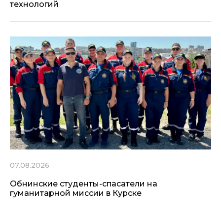
технологий
07.08.2026
Обнинские студенты-спасатели на
гуманитарной миссии в Курске