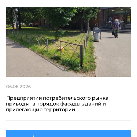
06.08.2026
Предприятия потребительского рынка
приводят в порядок фасады зданий и
прилегающие территории