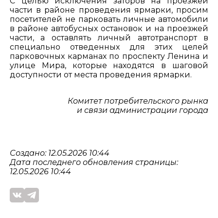
С целью исключения заторов на проезжей
части в районе проведения ярмарки, просим
посетителей не парковать личные автомобили
в районе автобусных остановок и на проезжей
части, а оставлять личный автотранспорт в
специально отведенных для этих целей
парковочных карманах по проспекту Ленина и
улице Мира, которые находятся в шаговой
доступности от места проведения ярмарки.
Комитет потребительского рынка
и связи администрации города
Создано: 12.05.2026 10:44
Дата последнего обновления страницы:
12.05.2026 10:44