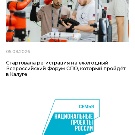
05.08.2026
Стартовала регистрация на ежегодный
Всероссийский Форум СПО, который пройдёт
в Калуге