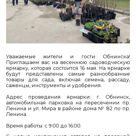
Уважаемые жители и гости Обнинска!
Приглашаем вас на весеннюю садоводческую
ярмарку, которая состоится 16 мая. На ярмарке
будут представлены самые разнообразные
товары для сада, включая семена, рассаду,
саженцы, инструменты и удобрения.
Адрес проведения ярмарки: г. Обнинск,
автомобильная парковка на пересечении пр.
Ленина и ул. Мира в районе дома № 82 по пр.
Ленина.
Время работы: с 9:00 до 16:00.