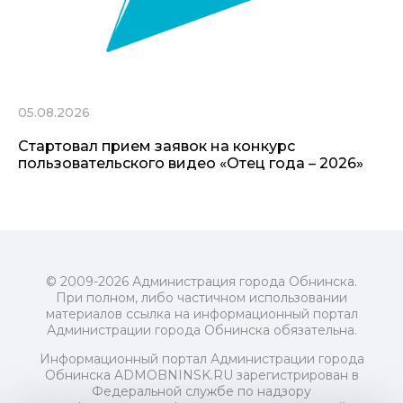
05.08.2026
Стартовал прием заявок на конкурс
пользовательского видео «Отец года – 2026»
© 2009-2026 Администрация города Обнинска.
При полном, либо частичном использовании
материалов ссылка на информационный портал
Администрации города Обнинска обязательна.
Информационный портал Администрации города
Обнинска ADMOBNINSK.RU зарегистрирован в
Федеральной службе по надзору