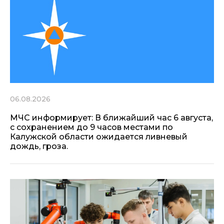
06.08.2026
МЧС информирует: В ближайший час 6 августа,
с сохранением до 9 часов местами по
Калужской области ожидается ливневый
дождь, гроза.