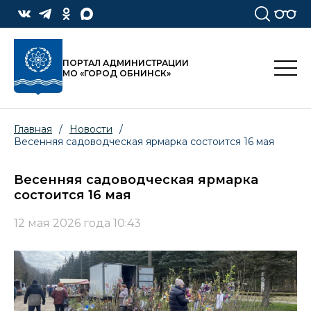
ПОРТАЛ АДМИНИСТРАЦИИ
МО «ГОРОД ОБНИНСК»
Главная
/
Новости
/
Весенняя садоводческая ярмарка состоится 16 мая
Весенняя садоводческая ярмарка
состоится 16 мая
12 мая 2026 года 10:43