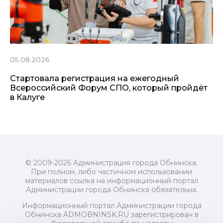
05.08.2026
Стартовала регистрация на ежегодный
Всероссийский Форум СПО, который пройдёт
в Калуге
© 2009-2026 Администрация города Обнинска.
При полном, либо частичном использовании
материалов ссылка на информационный портал
Администрации города Обнинска обязательна.
Информационный портал Администрации города
Обнинска ADMOBNINSK.RU зарегистрирован в