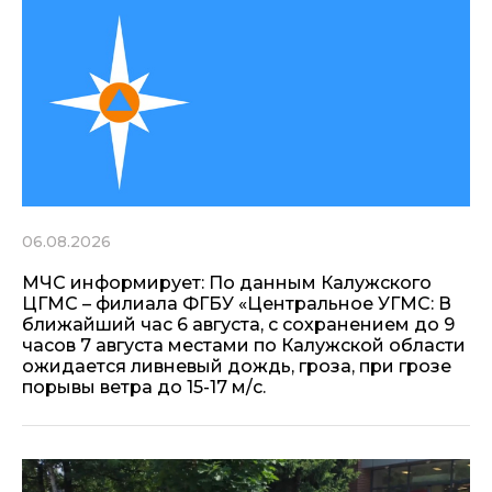
06.08.2026
МЧС информирует: По данным Калужского
ЦГМС – филиала ФГБУ «Центральное УГМС: В
ближайший час 6 августа, с сохранением до 9
часов 7 августа местами по Калужской области
ожидается ливневый дождь, гроза, при грозе
порывы ветра до 15-17 м/с.