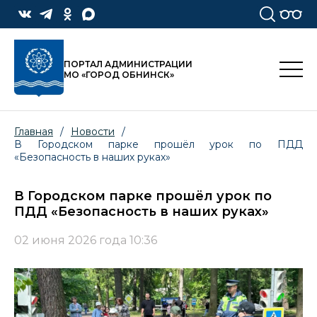
ПОРТАЛ АДМИНИСТРАЦИИ
МО «ГОРОД ОБНИНСК»
Главная
/
Новости
/
В Городском парке прошёл урок по ПДД
«Безопасность в наших руках»
В Городском парке прошёл урок по
ПДД «Безопасность в наших руках»
02 июня 2026 года 10:36