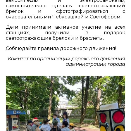
велосипедах и электросамокатах,
самостоятельно сделать светоотражающий
брелок и сфотографироваться с
очаровательными Чебурашкой и Светофором.
Дети принимали активное участие на всех
станциях, получили в подарок
светоотражающие брелоки и браслеты.
Соблюдайте правила дорожного движения!
Комитет по организации дорожного движения
администрации города