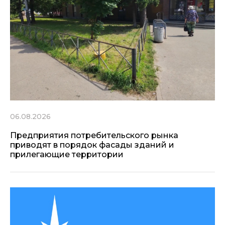
06.08.2026
Предприятия потребительского рынка
приводят в порядок фасады зданий и
прилегающие территории