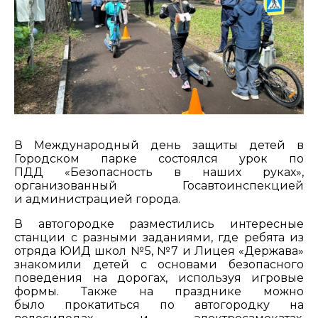
В Международный день защиты детей в
Городском парке состоялся урок по
ПДД «Безопасность в наших руках»,
организованный Госавтоинспекцией
и администрацией города.
В автогородке разместились интересные
станции с разными заданиями, где ребята из
отряда ЮИД школ №5, №7 и Лицея «Держава»
знакомили детей с основами безопасного
поведения на дорогах, используя игровые
формы. Также на празднике можно
было прокатиться по автогородку на