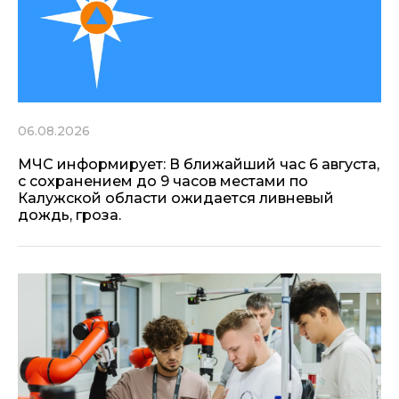
06.08.2026
МЧС информирует: В ближайший час 6 августа,
с сохранением до 9 часов местами по
Калужской области ожидается ливневый
дождь, гроза.