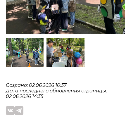
Создано: 02.06.2026 10:37
Дата последнего обновления страницы:
02.06.2026 14:35