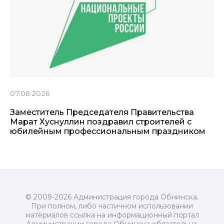
07.08.2026
Заместитель Председателя Правительства
Марат Хуснуллин поздравил строителей с
юбилейным профессиональным праздником
© 2009-2026 Администрация города Обнинска.
При полном, либо частичном использовании
материалов ссылка на информационный портал