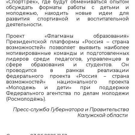
«СпортТрек», где будут обмениваться опытом
обсуждать форматы работы с детьми и
молодежью, находить новые идеи для
развития спортивной и воспитательной
деятельности.
Проект «Флагманы образования»
Президентской платформы «Россия – страна
возможностей» позволяет выявить наиболее
мотивированные команды и подготовленных
лидеров среди педагогов, управленцев в
сфере образования и студентов. Он
проводится в рамках реализации
федерального проекта «Россия – страна
возможностей» национального проекта
«Молодежь и дети» при поддержке
Федерального агентства по делам молодежи
(Росмолодёжь).
Пресс-служба Губернатора и Правительства
Калужской области