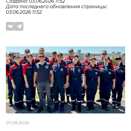
Создано: 03.06.2026 11:52
Дата последнего обновления страницы:
03.06.2026 11:52
07.08.2026