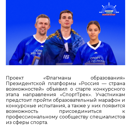
Проект «Флагманы образования»
Президентской платформы «Россия — страна
возможностей» объявил о старте конкурсного
этапа направления «СпортТрек». Участникам
предстоит пройти образовательный марафон и
конкурсные испытания, а также у них появится
возможность присоединиться к
профессиональному сообществу специалистов
из сферы спорта.