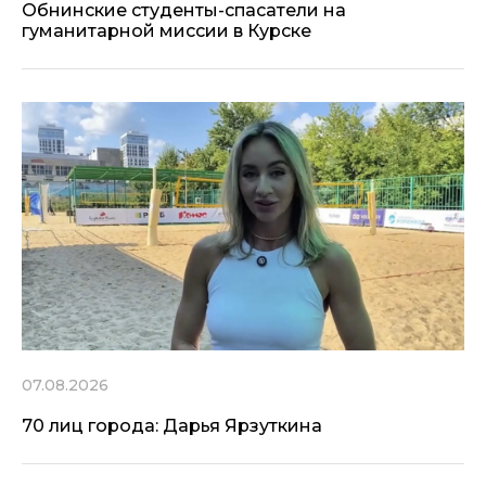
Обнинские студенты-спасатели на
гуманитарной миссии в Курске
07.08.2026
70 лиц города: Дарья Ярзуткина