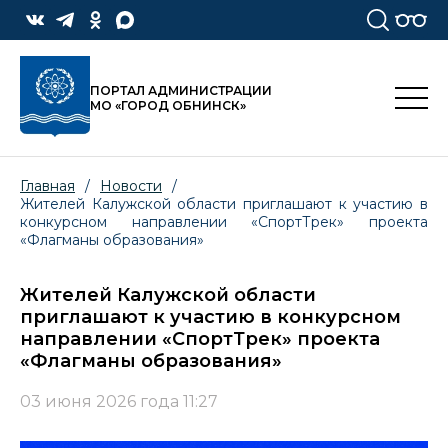
ПОРТАЛ АДМИНИСТРАЦИИ
МО «ГОРОД ОБНИНСК»
Главная
/
Новости
/
Жителей Калужской области приглашают к участию в
конкурсном направлении «СпортТрек» проекта
«Флагманы образования»
Жителей Калужской области
приглашают к участию в конкурсном
направлении «СпортТрек» проекта
«Флагманы образования»
03 июня 2026 года 11:27