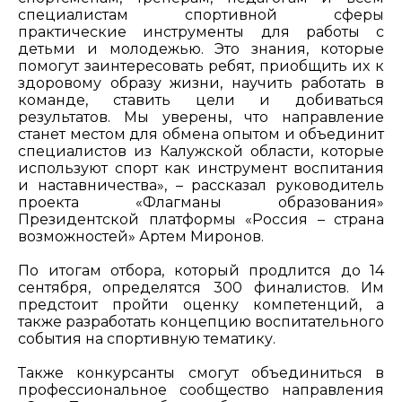
специалистам спортивной сферы
практические инструменты для работы с
детьми и молодежью. Это знания, которые
помогут заинтересовать ребят, приобщить их к
здоровому образу жизни, научить работать в
команде, ставить цели и добиваться
результатов. Мы уверены, что направление
станет местом для обмена опытом и объединит
специалистов из Калужской области, которые
используют спорт как инструмент воспитания
и наставничества», – рассказал руководитель
проекта «Флагманы образования»
Президентской платформы «Россия – страна
возможностей» Артем Миронов.
По итогам отбора, который продлится до 14
сентября, определятся 300 финалистов. Им
предстоит пройти оценку компетенций, а
также разработать концепцию воспитательного
события на спортивную тематику.
Также конкурсанты смогут объединиться в
профессиональное сообщество направления