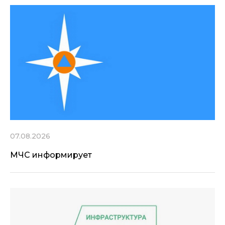
07.08.2026
МЧС информирует