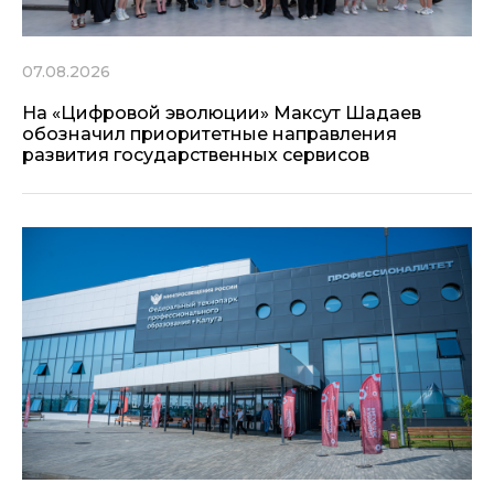
07.08.2026
На «Цифровой эволюции» Максут Шадаев
обозначил приоритетные направления
развития государственных сервисов