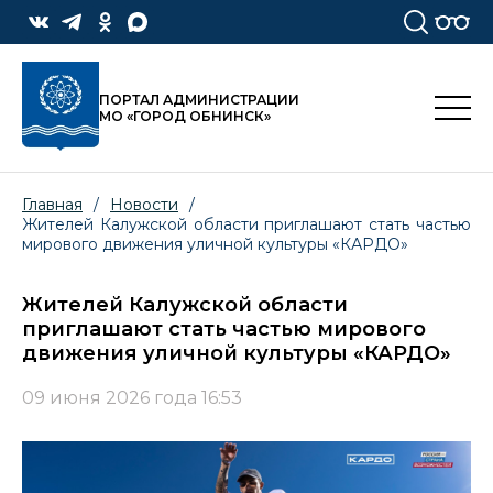
ПОРТАЛ АДМИНИСТРАЦИИ
МО «ГОРОД ОБНИНСК»
Главная
/
Новости
/
Жителей Калужской области приглашают стать частью
мирового движения уличной культуры «КАРДО»
Жителей Калужской области
приглашают стать частью мирового
движения уличной культуры «КАРДО»
09 июня 2026 года 16:53