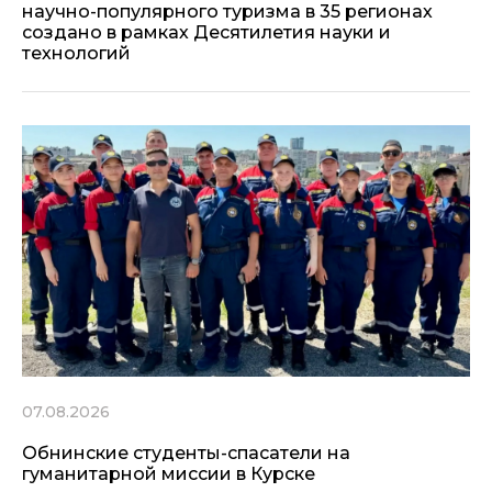
научно-популярного туризма в 35 регионах
создано в рамках Десятилетия науки и
технологий
07.08.2026
Обнинские студенты-спасатели на
гуманитарной миссии в Курске