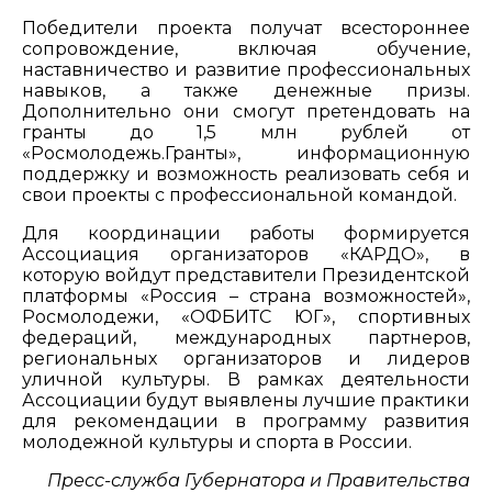
Победители проекта получат всестороннее
сопровождение, включая обучение,
наставничество и развитие профессиональных
навыков, а также денежные призы.
Дополнительно они смогут претендовать на
гранты до 1,5 млн рублей от
«Росмолодежь.Гранты», информационную
поддержку и возможность реализовать себя и
свои проекты с профессиональной командой.
Для координации работы формируется
Ассоциация организаторов «КАРДО», в
которую войдут представители Президентской
платформы «Россия – страна возможностей»,
Росмолодежи, «ОФБИТС ЮГ», спортивных
федераций, международных партнеров,
региональных организаторов и лидеров
уличной культуры. В рамках деятельности
Ассоциации будут выявлены лучшие практики
для рекомендации в программу развития
молодежной культуры и спорта в России.
Пресс-служба Губернатора и Правительства