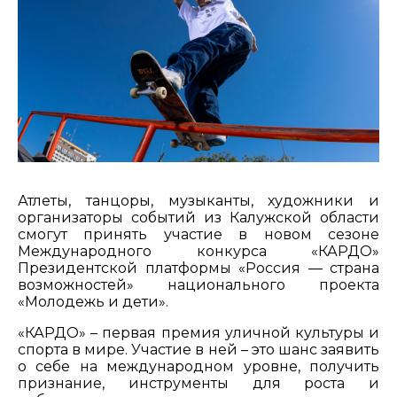
Атлеты, танцоры, музыканты, художники и
организаторы событий из Калужской области
смогут принять участие в новом сезоне
Международного конкурса «КАРДО»
Президентской платформы «Россия — страна
возможностей» национального проекта
«Молодежь и дети».
«КАРДО» – первая премия уличной культуры и
спорта в мире. Участие в ней – это шанс заявить
о себе на международном уровне, получить
признание, инструменты для роста и