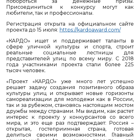
побороться за денежные призы.
Присоединиться к конкурсу могут как
любители, так и профессионалы.
Регистрация открыта на официальном сайте
проекта до 15 июля:
https://kardoaward.com/
«КАРДО» ищет и поддерживает таланты в
сфере уличной культуры и спорта, строит
реальные социальные лестницы для
представителей улиц по всему миру. С 2018
года участниками проекта стали более 225
тысяч человек.
«Проект «КАРДО» уже много лет успешно
решает задачу создания позитивного образа
культуры улиц и открывает новые горизонты
самореализации для молодежи как в России,
так и за рубежом, становясь настоящим мостом
дружбы между странами. Мы видим, как растет
интерес к проекту у конкурсантов со всего
мира, и это еще раз подтверждает: Россия –
открытая, гостеприимная страна, готовая
делиться своими возможностями. Главный