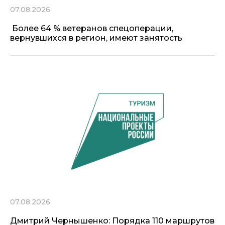
07.08.2026
Более 64 % ветеранов спецоперации,
вернувшихся в регион, имеют занятость
07.08.2026
Дмитрий Чернышенко: Порядка 110 маршрутов