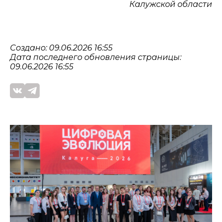
Калужской области
Создано: 09.06.2026 16:55
Дата последнего обновления страницы:
09.06.2026 16:55