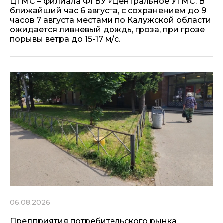
ЦГМС – филиала ФГБУ «Центральное УГМС: В
ближайший час 6 августа, с сохранением до 9
часов 7 августа местами по Калужской области
ожидается ливневый дождь, гроза, при грозе
порывы ветра до 15-17 м/с.
06.08.2026
Предприятия потребительского рынка