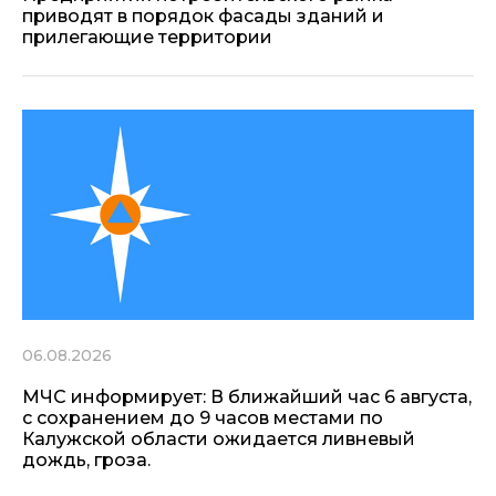
приводят в порядок фасады зданий и
прилегающие территории
06.08.2026
МЧС информирует: В ближайший час 6 августа,
с сохранением до 9 часов местами по
Калужской области ожидается ливневый
дождь, гроза.