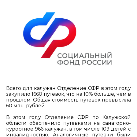
Всего для калужан Отделение СФР в этом году
закупило 1660 путевок, что на 10% больше, чем в
прошлом. Общая стоимость путевок превысила
60 млн. рублей.
В этом году Отделение СФР по Калужской
области обеспечило путевками на санаторно-
курортное 966 калужан, в том числе 109 детей с
инвалидностью. Аналогичные путевки были