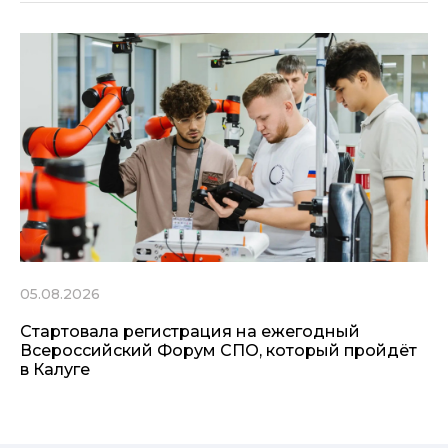
05.08.2026
Стартовала регистрация на ежегодный
Всероссийский Форум СПО, который пройдёт
в Калуге