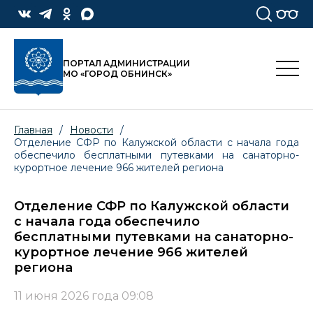
ПОРТАЛ АДМИНИСТРАЦИИ
МО «ГОРОД ОБНИНСК»
Главная
/
Новости
/
Отделение СФР по Калужской области с начала года
обеспечило бесплатными путевками на санаторно-
курортное лечение 966 жителей региона
Отделение СФР по Калужской области
с начала года обеспечило
бесплатными путевками на санаторно-
курортное лечение 966 жителей
региона
11 июня 2026 года 09:08