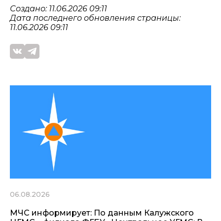
Создано: 11.06.2026 09:11
Дата последнего обновления страницы:
11.06.2026 09:11
06.08.2026
МЧС информирует: По данным Калужского