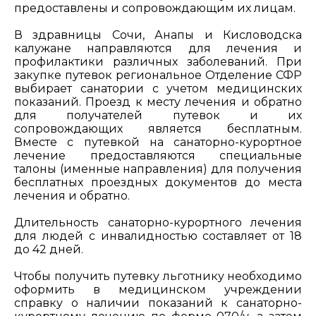
предоставлены и сопровождающим их лицам.
В здравницы Сочи, Анапы и Кисловодска
калужане направляются для лечения и
профилактики различных заболеваний. При
закупке путевок региональное Отделение СФР
выбирает санатории с учетом медицинских
показаний. Проезд к месту лечения и обратно
для получателей путевок и их
сопровождающих является бесплатным.
Вместе с путевкой на санаторно-курортное
лечение предоставляются специальные
талоны (именные направления) для получения
бесплатных проездных документов до места
лечения и обратно.
Длительность санаторно-курортного лечения
для людей с инвалидностью составляет от 18
до 42 дней.
Чтобы получить путевку льготнику необходимо
оформить в медицинском учреждении
справку о наличии показаний к санаторно-