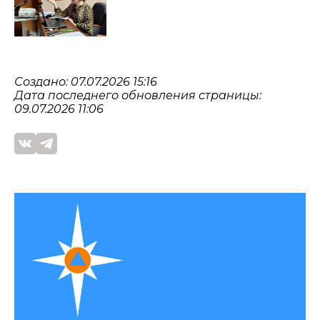
Создано: 07.07.2026 15:16
Дата последнего обновления страницы:
09.07.2026 11:06