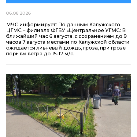
06.08.2026
МЧС информирует: По данным Калужского
ЦГМС – филиала ФГБУ «Центральное УГМС: В
ближайший час 6 августа, с сохранением до 9
часов 7 августа местами по Калужской области
ожидается ливневый дождь, гроза, при грозе
порывы ветра до 15-17 м/с.