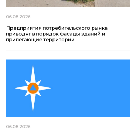
06.08.2026
Предприятия потребительского рынка
приводят в порядок фасады зданий и
прилегающие территории
06.08.2026