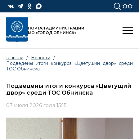
ПОРТАЛ АДМИНИСТРАЦИИ
МО «ГОРОД ОБНИНСК»
Главная
/
Новости
/
Подведены итоги конкурса «Цветущий двор» среди
ТОС Обнинска
Подведены итоги конкурса «Цветущий
двор» среди ТОС Обнинска
07 июля 2026 года 15:15