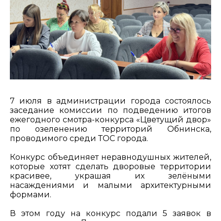
7 июля в администрации города состоялось
заседание комиссии по подведению итогов
ежегодного смотра-конкурса «Цветущий двор»
по озеленению территорий Обнинска,
проводимого среди ТОС города.
Конкурс объединяет неравнодушных жителей,
которые хотят сделать дворовые территории
красивее, украшая их зелёными
насаждениями и малыми архитектурными
формами.
В этом году на конкурс подали 5 заявок в