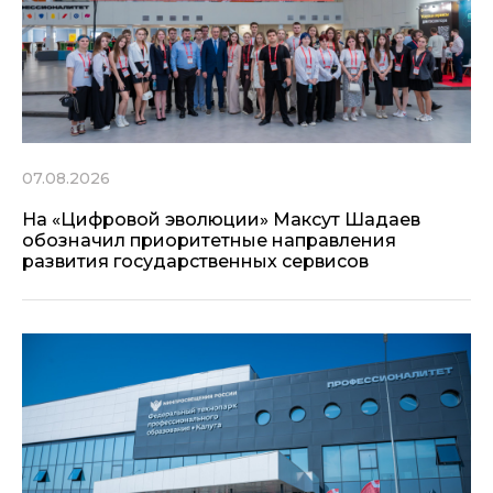
07.08.2026
На «Цифровой эволюции» Максут Шадаев
обозначил приоритетные направления
развития государственных сервисов