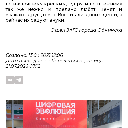
по настоящему крепким, супруги по прежнему
так же нежно и предано любят, ценят и
уважают друг друга. Воспитали двоих детей, а
сейчас их радуют внуки.
Отдел ЗАГС города Обнинска
Создано: 13.04.2021 12:06
Дата последнего обновления страницы:
21.07.2026 07:12