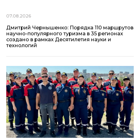
07.08.2026
Дмитрий Чернышенко: Порядка 110 маршрутов
научно-популярного туризма в 35 регионах
создано в рамках Десятилетия науки и
технологий