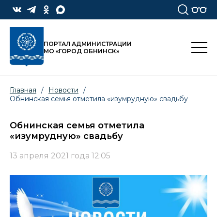
ПОРТАЛ АДМИНИСТРАЦИИ
МО «ГОРОД ОБНИНСК»
Главная
/
Новости
/
Обнинская семья отметила «изумрудную» свадьбу
Обнинская семья отметила
«изумрудную» свадьбу
13 апреля 2021 года 12:05