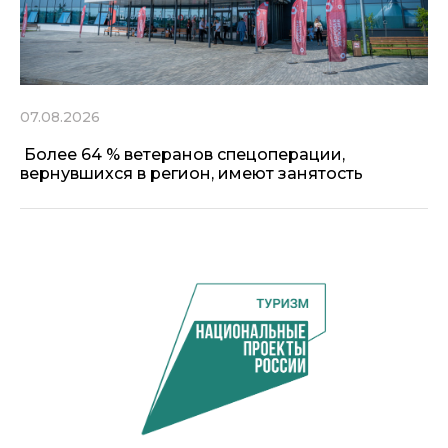
07.08.2026
Более 64 % ветеранов спецоперации,
вернувшихся в регион, имеют занятость