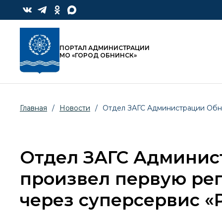
ПОРТАЛ АДМИНИСТРАЦИИ
МО «ГОРОД ОБНИНСК»
Главная
/
Новости
/
Отдел ЗАГС Администрации Обн
Отдел ЗАГС Админис
произвел первую ре
через суперсервис «