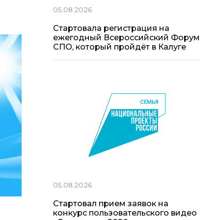
05.08.2026
Стартовала регистрация на
ежегодный Всероссийский Форум
СПО, который пройдёт в Калуге
05.08.2026
Стартовал прием заявок на
конкурс пользовательского видео