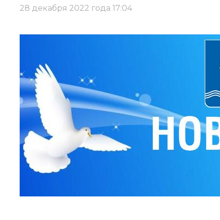
28 декабря 2022 года 17:04