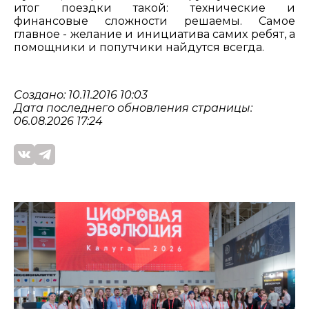
итог поездки такой: технические и
финансовые сложности решаемы. Самое
главное - желание и инициатива самих ребят, а
помощники и попутчики найдутся всегда.
Создано: 10.11.2016 10:03
Дата последнего обновления страницы:
06.08.2026 17:24