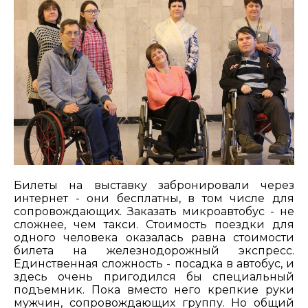
Билеты на выставку забронировали через
интернет - они бесплатны, в том числе для
сопровождающих. Заказать микроавтобус - не
сложнее, чем такси. Стоимость поездки для
одного человека оказалась равна стоимости
билета на железнодорожный экспресс.
Единственная сложность - посадка в автобус, и
здесь очень пригодился бы специальный
подъемник. Пока вместо него крепкие руки
мужчин, сопровождающих группу. Но общий