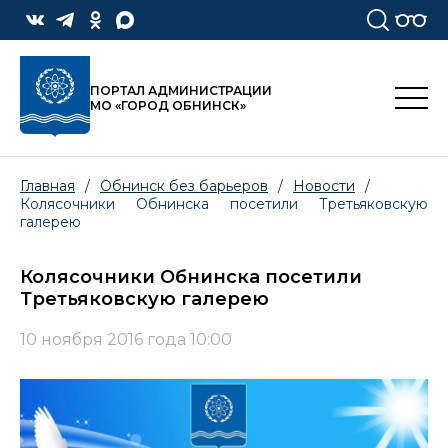
ПОРТАЛ АДМИНИСТРАЦИИ
МО «ГОРОД ОБНИНСК»
Главная
/
Обнинск без барьеров
/
Новости
/
Колясочники Обнинска посетили Третьяковскую
галерею
Колясочники Обнинска посетили
Третьяковскую галерею
10 ноября 2016 года 10:00