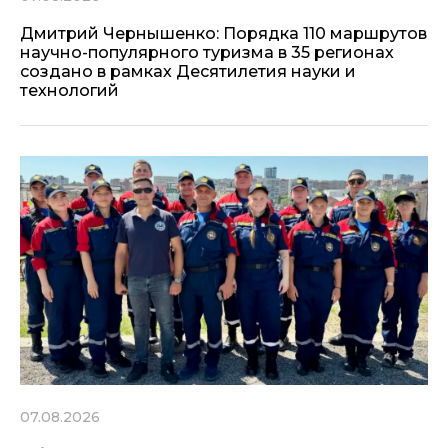
Дмитрий Чернышенко: Порядка 110 маршрутов
научно-популярного туризма в 35 регионах
создано в рамках Десятилетия науки и
технологий
07.08.2026