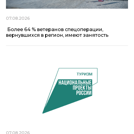
07.08.2026
Более 64 % ветеранов спецоперации,
вернувшихся в регион, имеют занятость
07.08.2026