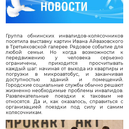
Группа обнинских инвалидов-колясочников
посетила выставку картин Ивана Айвазовского
в Третьяковской галерее. Рядовое событие для
любой семьи. Но когда возможности к
передвижению у человека серьезно
ограничены, приходится просчитывать
каждый шаг: начиная от выхода из квартиры и
погрузки в микроавтобус, и заканчивая
доступностью зданий и помещений.
Городские социальные службы обычно решают
жизненно необходимые проблемы инвалидов.
Развлекательные поездки к таковым не
относятся. Да и, как оказалось, справиться с
организацией поездки под силу и самим
колясочникам.