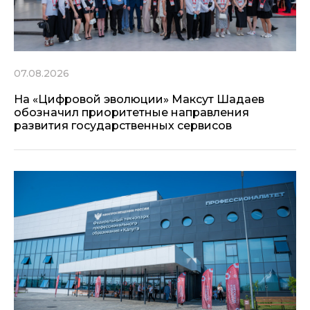
07.08.2026
На «Цифровой эволюции» Максут Шадаев
обозначил приоритетные направления
развития государственных сервисов