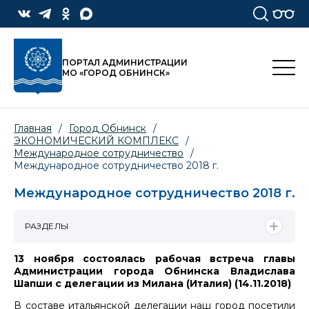
ПОРТАЛ АДМИНИСТРАЦИИ
МО «ГОРОД ОБНИНСК»
Главная
/
Город Обнинск
/
ЭКОНОМИЧЕСКИЙ КОМПЛЕКС
/
Международное сотрудничество
/
Международное сотрудничество 2018 г.
Международное сотрудничество 2018 г.
РАЗДЕЛЫ
13 ноября состоялась рабочая встреча главы
Администрации города Обнинска Владислава
Шапши с делегации из Милана (Италия) (14.11.2018)
В составе итальянской делегации наш город посетили