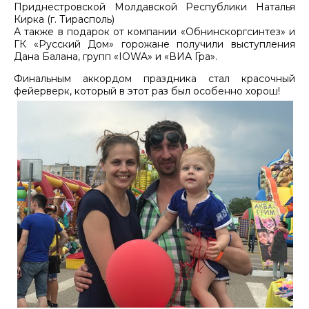
Приднестровской Молдавской Республики Наталья
Кирка (г. Тирасполь)
А также в подарок от компании «Обнинскоргсинтез» и
ГК «Русский Дом» горожане получили выступления
Дана Балана, групп «IOWA» и «ВИА Гра».
Финальным аккордом праздника стал красочный
фейерверк, который в этот раз был особенно хорош!