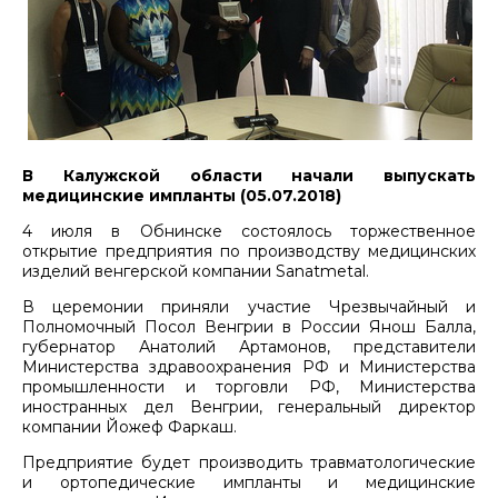
В Калужской области начали выпускать
медицинские импланты (05.07.2018)
4 июля в Обнинске состоялось торжественное
открытие предприятия по производству медицинских
изделий венгерской компании Sanatmetal.
В церемонии приняли участие Чрезвычайный и
Полномочный Посол Венгрии в России Янош Балла,
губернатор Анатолий Артамонов, представители
Министерства здравоохранения РФ и Министерства
промышленности и торговли РФ, Министерства
иностранных дел Венгрии, генеральный директор
компании Йожеф Фаркаш.
Предприятие будет производить травматологические
и ортопедические импланты и медицинские