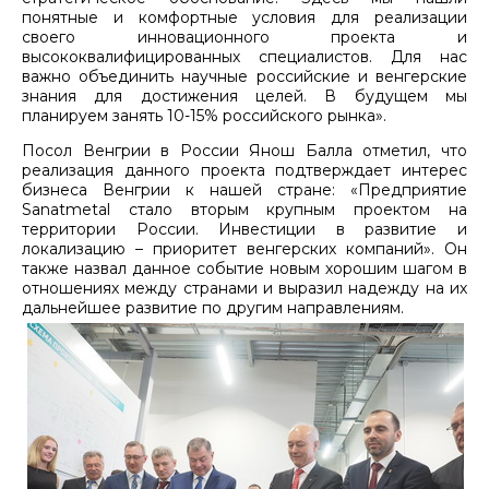
понятные и комфортные условия для реализации
своего инновационного проекта и
высококвалифицированных специалистов. Для нас
важно объединить научные российские и венгерские
знания для достижения целей. В будущем мы
планируем занять 10-15% российского рынка».
Посол Венгрии в России Янош Балла отметил, что
реализация данного проекта подтверждает интерес
бизнеса Венгрии к нашей стране: «Предприятие
Sanatmetal стало вторым крупным проектом на
территории России. Инвестиции в развитие и
локализацию – приоритет венгерских компаний». Он
также назвал данное событие новым хорошим шагом в
отношениях между странами и выразил надежду на их
дальнейшее развитие по другим направлениям.