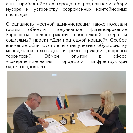
опыт прибалтийского города по раздельному сбору
мусора и устройству современных контейнерных
площадок.
Специалисты местной администрации также показали
гостям объекты, получившие финансирование
Евросоюза: реконструкция набережной озера и
социальный проект «Дом под одной крышей». Особое
внимание обнинская делегация уделила обустройству
молодежных площадок и реконструкции дворовых
территорий. Обмен опытом в сфере
усовершенствования городской инфраструктуры
будет продолжен.