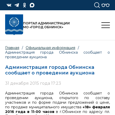
ПОРТАЛ АДМИНИСТРАЦИИ
МО «ГОРОД ОБНИНСК»
Главная
/
Официальная информация
/
Администрация города Обнинска сообщает о
проведении аукциона
Администрация города Обнинска
сообщает о проведении аукциона
31 декабря 2015 года 17:23
Администрация города Обнинска сообщает о
проведении аукциона, открытого по составу
участников и по форме подачи предложений о цене,
по продаже муниципального имущества
«18» февраля
2016 года в 11-00 часов
в г.Обнинске по адресу: пл.