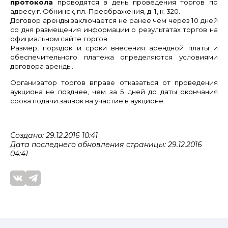
протокола
проводятся в день проведения торгов по
адресу:г. Обнинск, пл. Преображения, д. 1, к. 320.
Договор аренды заключается не ранее чем через 10 дней
со дня размещения информации о результатах торгов на
официальном сайте торгов.
Размер, порядок и сроки внесения арендной платы и
обеспечительного платежа определяются условиями
договора аренды.
Организатор торгов вправе отказаться от проведения
аукциона не позднее, чем за 5 дней до даты окончания
срока подачи заявок на участие в аукционе.
Создано: 29.12.2016 10:41
Дата последнего обновления страницы: 29.12.2016
04:41