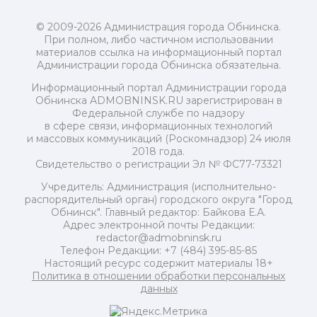
© 2009-2026 Администрация города Обнинска.
При полном, либо частичном использовании
материалов ссылка на информационный портал
Администрации города Обнинска обязательна.
Информационный портал Администрации города
Обнинска ADMOBNINSK.RU зарегистрирован в
Федеральной службе по надзору
в сфере связи, информационных технологий
и массовых коммуникаций (Роскомнадзор) 24 июля
2018 года.
Свидетельство о регистрации Эл № ФС77-73321
Учредитель: Администрация (исполнительно-
распорядительный орган) городского округа "Город
Обнинск". Главный редактор: Байкова Е.А.
Адрес электронной почты Редакции:
redactor@admobninsk.ru
Телефон Редакции: +7 (484) 395-85-85
Настоящий ресурс содержит материалы 18+
Политика в отношении обработки персональных
данных