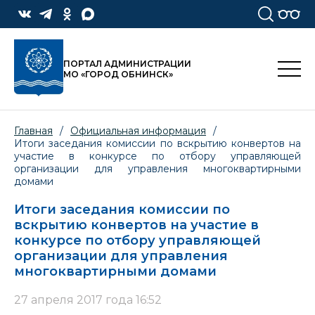
ПОРТАЛ АДМИНИСТРАЦИИ
МО «ГОРОД ОБНИНСК»
Главная
/
Официальная информация
/
Итоги заседания комиссии по вскрытию конвертов на
участие в конкурсе по отбору управляющей
организации для управления многоквартирными
домами
Итоги заседания комиссии по
вскрытию конвертов на участие в
конкурсе по отбору управляющей
организации для управления
многоквартирными домами
27 апреля 2017 года 16:52