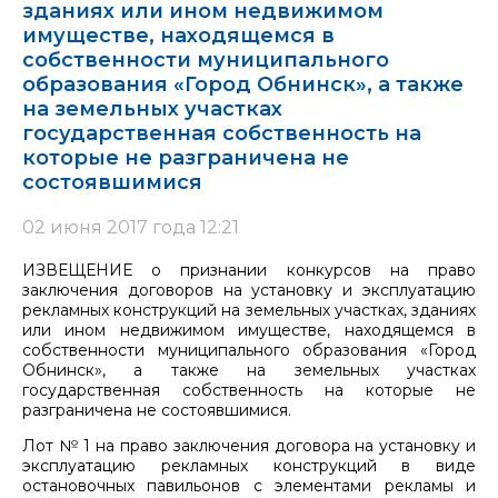
зданиях или ином недвижимом
имуществе, находящемся в
собственности муниципального
образования «Город Обнинск», а также
на земельных участках
государственная собственность на
которые не разграничена не
состоявшимися
02 июня 2017 года 12:21
ИЗВЕЩЕНИЕ о признании конкурсов на право
заключения договоров на установку и эксплуатацию
рекламных конструкций на земельных участках, зданиях
или ином недвижимом имуществе, находящемся в
собственности муниципального образования «Город
Обнинск», а также на земельных участках
государственная собственность на которые не
разграничена не состоявшимися.
Лот № 1 на право заключения договора на установку и
эксплуатацию рекламных конструкций в виде
остановочных павильонов с элементами рекламы и