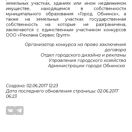
земельных участках, зданиях или ином недвижимом
имуществе, находящемся в собственности
муниципального образования «Город Обнинск», а
также на земельных участках государственная
собственность на которые не разграничена,
заключаются с единственным участником конкурсов
ООО «Реклама Сервис Групп».
Организатор конкурса на право заключения
договора
Отдел городского дизайна и рекламы
Управления городского хозяйства
Администрации города Обнинска
Создано: 02.06.2017 12:23
Дата последнего обновления страницы: 02.06.2017
06:23