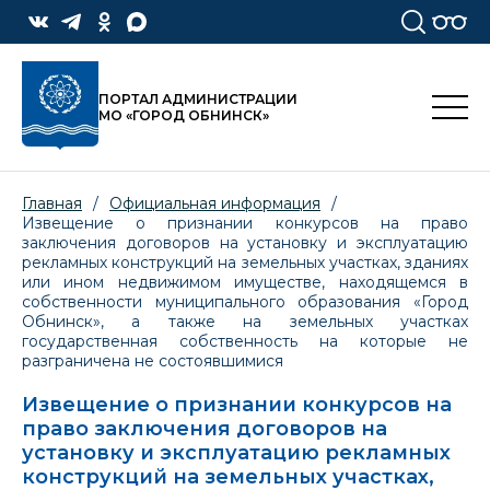
ПОРТАЛ АДМИНИСТРАЦИИ
МО «ГОРОД ОБНИНСК»
Главная
/
Официальная информация
/
Извещение о признании конкурсов на право
заключения договоров на установку и эксплуатацию
рекламных конструкций на земельных участках, зданиях
или ином недвижимом имуществе, находящемся в
собственности муниципального образования «Город
Обнинск», а также на земельных участках
государственная собственность на которые не
разграничена не состоявшимися
Извещение о признании конкурсов на
право заключения договоров на
установку и эксплуатацию рекламных
конструкций на земельных участках,