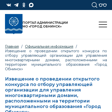
ПОРТАЛ АДМИНИСТРАЦИИ
МО «ГОРОД ОБНИНСК»
Главная
/
Официальная информация
/
Извещение о проведении открытого конкурса по
отбору управляющей организации для управления
многоквартирными домами, расположенными на
территории муниципального образования «Город
Обнинск»
Извещение о проведении открытого
конкурса по отбору управляющей
организации для управления
многоквартирными домами,
расположенными на территории
муниципального образования «Город