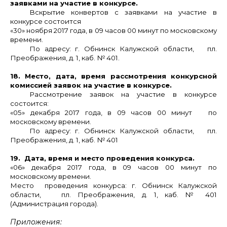
заявками на участие в конкурсе.
Вскрытие конвертов с заявками на участие в
конкурсе состоится
«30» ноября 2017 года, в 09 часов 00 минут по московскому
времени.
По адресу: г. Обнинск Калужской области, пл.
Преображения, д. 1, каб. № 401.
18. Место, дата, время рассмотрения конкурсной
комиссией заявок на участие в конкурсе.
Рассмотрение заявок на участие в конкурсе
состоится:
«05» декабря 2017 года, в 09 часов 00 минут по
московскому времени.
По адресу: г. Обнинск Калужской области, пл.
Преображения, д. 1, каб. № 401
19. Дата, время и место проведения конкурса.
«06» декабря 2017 года, в 09 часов 00 минут по
московскому времени.
Место проведения конкурса: г. Обнинск Калужской
области, пл. Преображения, д. 1, каб. № 401
(Администрация города).
Приложения: