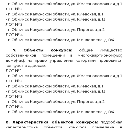
- г. Обнинск Калужской области, ул. Железнодорожная, д. 1
ЛОТ № 2
- г. Обнинск Калужской области, ул. Киевская, д. 11
- г. Обнинск Калужской области, ул. Киевская, д. 13
ЛОТ № 3
- г. Обнинск Калужской области, ул. Пирогова, д. 2
ЛОТ № 4
- г. Обнинск Калужской области, ул. Менделеева, д. 8/4
7. Объекты конкурса:
общее имущество
собственников помещений в многоквартирном(-ых)
доме(-ах), на право управления которыми проводится
конкурс по адресам:
ЛОТ № 1
- г. Обнинск Калужской области, ул. Железнодорожная, д. 1
ЛОТ № 2
- г. Обнинск Калужской области, ул. Киевская, д. 11
- г. Обнинск Калужской области, ул. Киевская, д. 13
ЛОТ № 3
- г. Обнинск Калужской области, ул. Пирогова, д. 2
ЛОТ № 4
- г. Обнинск Калужской области, ул. Менделеева, д. 8/4
8. Характеристика объектов конкурса:
подробная
характеристика объектов конкурса приведена в