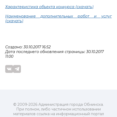
Характеристика объекта конкурса (скачать)
Наименование дополнительных работ и услуг
(скачать)
Создано: 30.10.2017 16:52
Дата последнего обновления страницы: 30.10.2017
11:00
© 2009-2026 Администрация города Обнинска.
При полном, либо частичном использовании
материалов ссылка на информационный портал