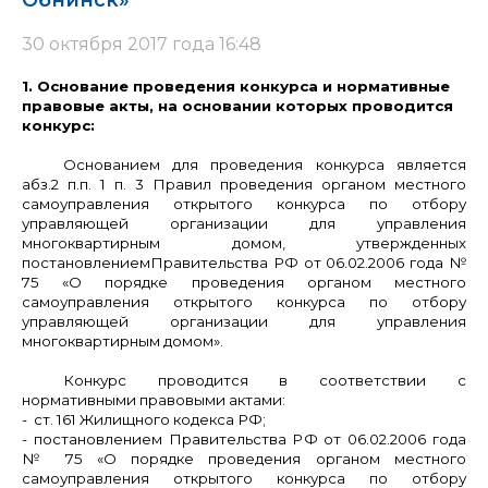
Обнинск»
30 октября 2017 года 16:48
1. Основание проведения конкурса и нормативные
правовые акты, на основании которых проводится
конкурс:
Основанием для проведения конкурса является
абз.2 п.п. 1 п. 3 Правил проведения органом местного
самоуправления открытого конкурса по отбору
управляющей организации для управления
многоквартирным домом, утвержденных
постановлением
Правительства РФ от 06.02.2006 года №
75 «О порядке проведения органом местного
самоуправления открытого конкурса по отбору
управляющей организации для управления
многоквартирным домом».
Конкурс проводится в соответствии с
нормативными правовыми актами:
- ст. 161 Жилищного кодекса РФ;
- постановлением Правительства РФ от 06.02.2006 года
№ 75 «О порядке проведения органом местного
самоуправления открытого конкурса по отбору