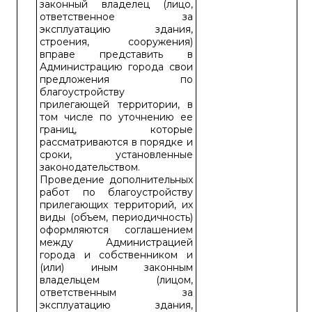
законный владелец (лицо,
ответственное за
эксплуатацию здания,
строения, сооружения)
вправе представить в
Администрацию города свои
предложения по
благоустройству
прилегающей территории, в
том числе по уточнению ее
границ, которые
рассматриваются в порядке и
сроки, установленные
законодательством.
Проведение дополнительных
работ по благоустройству
прилегающих территорий, их
виды (объем, периодичность)
оформляются соглашением
между Администрацией
города и собственником и
(или) иным законным
владельцем (лицом,
ответственным за
эксплуатацию здания,