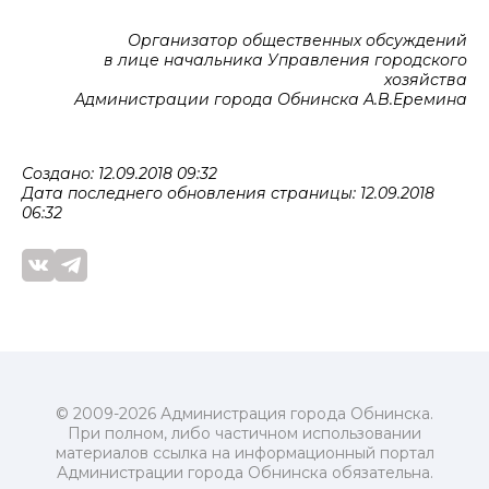
Организатор общественных обсуждений
в лице начальника Управления городского
хозяйства
Администрации города Обнинска А.В.Еремина
Создано: 12.09.2018 09:32
Дата последнего обновления страницы: 12.09.2018
06:32
© 2009-2026 Администрация города Обнинска.
При полном, либо частичном использовании
материалов ссылка на информационный портал
Администрации города Обнинска обязательна.