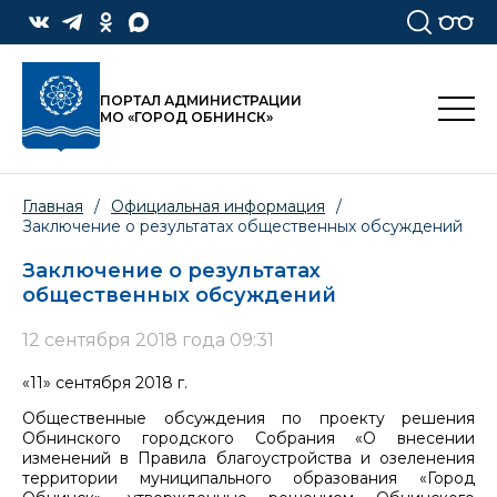
ПОРТАЛ АДМИНИСТРАЦИИ
МО «ГОРОД ОБНИНСК»
Главная
/
Официальная информация
/
Заключение о результатах общественных обсуждений
Заключение о результатах
общественных обсуждений
12 сентября 2018 года 09:31
«11» сентября 2018 г.
Общественные обсуждения по проекту решения
Обнинского городского Собрания «О внесении
изменений в Правила благоустройства и озеленения
территории муниципального образования «Город