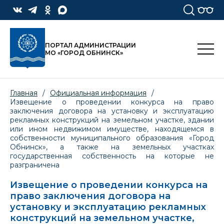
ПОРТАЛ АДМИНИСТРАЦИИ
МО «ГОРОД ОБНИНСК»
Главная
/
Официальная информация
/
Извещение о проведении конкурса на право
заключения договора на установку и эксплуатацию
рекламных конструкций на земельном участке, здании
или ином недвижимом имуществе, находящемся в
собственности муниципального образования «Город
Обнинск», а также на земельных участках
государственная собственность на которые не
разграничена
Извещение о проведении конкурса на
право заключения договора на
установку и эксплуатацию рекламных
конструкций на земельном участке,