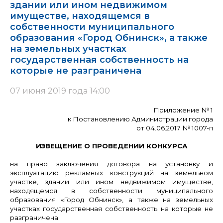
здании или ином недвижимом
имуществе, находящемся в
собственности муниципального
образования «Город Обнинск», а также
на земельных участках
государственная собственность на
которые не разграничена
07 июня 2019 года 14:00
Приложение № 1
к Постановлению Администрации города
от 04.06.2017 № 1007-п
ИЗВЕЩЕНИЕ О ПРОВЕДЕНИИ КОНКУРСА
на право заключения договора на установку и
эксплуатацию рекламных конструкций на земельном
участке, здании или ином недвижимом имуществе,
находящемся в собственности муниципального
образования «Город Обнинск», а также на земельных
участках государственная собственность на которые не
разграничена