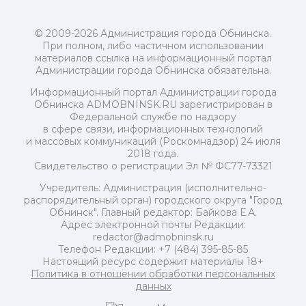
© 2009-2026 Администрация города Обнинска.
При полном, либо частичном использовании
материалов ссылка на информационный портал
Администрации города Обнинска обязательна.
Информационный портал Администрации города
Обнинска ADMOBNINSK.RU зарегистрирован в
Федеральной службе по надзору
в сфере связи, информационных технологий
и массовых коммуникаций (Роскомнадзор) 24 июля
2018 года.
Свидетельство о регистрации Эл № ФС77-73321
Учредитель: Администрация (исполнительно-
распорядительный орган) городского округа "Город
Обнинск". Главный редактор: Байкова Е.А.
Адрес электронной почты Редакции:
redactor@admobninsk.ru
Телефон Редакции: +7 (484) 395-85-85
Настоящий ресурс содержит материалы 18+
Политика в отношении обработки персональных
данных