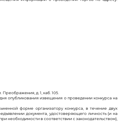
Преображения, д. 1, каб. 105.
о дня опубликования извещения о проведении конкурса на
ьменной форме организатору конкурса, в течение двух
едъявлении документа, удостоверяющего личность (и на
при необходимости в соответствии с законодательством),