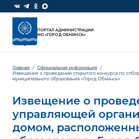
ПОРТАЛ АДМИНИСТРАЦИИ
МО «ГОРОД ОБНИНСК»
Главная
/
Официальная информация
/
Извещение о проведении открытого конкурса по отбо
муниципального образования «Город Обнинск»
Извещение о проведе
управляющей органи
домом, расположенн