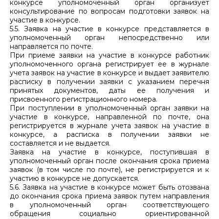
конкурсе уполномоченный орган организует
консультирование по вопросам подготовки заявок на
участие в конкурсе.
5.5. Заявка на участие в конкурсе представляется в
уполномоченный орган непосредственно или
направляется по почте.
При приеме заявки на участие в конкурсе работник
уполномоченного органа регистрирует ее в журнале
учета заявок на участие в конкурсе и выдает заявителю
расписку в получении заявки с указанием перечня
принятых документов, даты ее получения и
присвоенного регистрационного номера.
При поступлении в уполномоченный орган заявки на
участие в конкурсе, направленной по почте, она
регистрируется в журнале учета заявок на участие в
конкурсе, а расписка в получении заявки не
составляется и не выдается.
Заявка на участие в конкурсе, поступившая в
уполномоченный орган после окончания срока приема
заявок (в том числе по почте), не регистрируется и к
участию в конкурсе не допускается.
5.6. Заявка на участие в конкурсе может быть отозвана
до окончания срока приема заявок путем направления
в уполномоченный орган соответствующего
обращения социально ориентированной