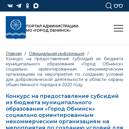
ПОРТАЛ АДМИНИСТРАЦИИ
МО «ГОРОД ОБНИНСК»
Главная
/
Официальная информация
/
Конкурс на предоставление субсидий из бюджета
муниципального образования «Город Обнинск»
социально ориентированным некоммерческим
организациям на мероприятия по созданию условий
для добровольческой деятельности в области охраны
общественного порядка в 2020 году
Конкурс на предоставление субсидий
из бюджета муниципального
образования «Город Обнинск»
социально ориентированным
некоммерческим организациям на
мероприятия по созданию условий для