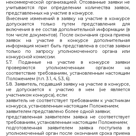
некоммерческой организацией. Отозванные заявки не
учитываются при определении количества заявок,
представленных на участие в конкурсе.
Внесение изменений в заявку на участие в конкурсе
допускается только путем представления для
включения в ее состав дополнительной информации (в
том числе документов). После окончания срока приема
заявок на участие в конкурсе дополнительная
информация может быть представлена в состав заявки
только по запросу уполномоченного органа или
конкурсной комиссии.
5.7. Поданные на участие в конкурсе заявки
проверяются уполномоченным органом на
соответствие требованиям, установленным настоящим
Положением (п.п. 3.1, 4, 5.3, 6).
5.8. Заявитель, подавший заявку на участие в конкурсе,
не допускается к участию в нем (не является
участником конкурса), если:
заявитель не соответствует требованиям к участникам
конкурса, установленным настоящим Положением;
заявителем представлено более одной заявки;
представленная заявителем заявка не соответствует
требованиям, установленным настоящим Положением;
подготовленная заявителем заявка поступила в
уполномоченный орган после окончания срока приема