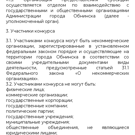
осуществляется отделом по взаимодействию с
государственными и общественными организациями
Администрации города Обнинска (далее -
уполномоченный орган).
3. Участники конкурса
3.1. Участниками конкурса могут быть некоммерческие
организации, зарегистрированные в установленном
федеральным законом порядке и осуществляющие на
территории города Обнинска в соответствии со
своими учредительными документами виды
деятельности, предусмотренные статьей 31.1
Федерального закона «О некоммерческих
организациях».
3.2. Участниками конкурса не могут быть:
физические лица;
коммерческие организации;
государственные корпорации;
государственные компании;
политические партии;
государственные учреждения;
муниципальные учреждения;
общественные объединения, не являющиеся
юридическими лицами;