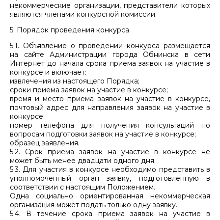
некоммерческие организации, представители которых
являются членами конкурсной комиссии.
5. Порядок проведения конкурса
5.1. Объявление о проведении конкурса размещается
на сайте Администрации города Обнинска в сети
Интернет до начала срока приема заявок на участие в
конкурсе и включает:
извлечения из настоящего Порядка;
сроки приема заявок на участие в конкурсе;
время и место приема заявок на участие в конкурсе,
почтовый адрес для направления заявок на участие в
конкурсе;
номер телефона для получения консультаций по
вопросам подготовки заявок на участие в конкурсе;
образец заявления.
5.2. Срок приема заявок на участие в конкурсе не
может быть менее двадцати одного дня.
5.3. Для участия в конкурсе необходимо представить в
уполномоченный орган заявку, подготовленную в
соответствии с настоящим Положением.
Одна социально ориентированная некоммерческая
организация может подать только одну заявку.
5.4. В течение срока приема заявок на участие в