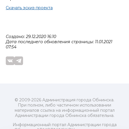
Скачать эскиз проекта
Создано: 29.12.2020 16:10
Дата последнего обновления страницы: 11.01.2021
07:54
© 2009-2026 Администрация города Обнинска.
При полном, либо частичном использовании
материалов ссылка на информационный портал
Администрации города Обнинска обязательна.
Информационный портал Администрации города