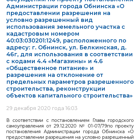
Администрации города Обнинска «О
предоставлении разрешения на
условно разрешенный вид
использования земельного участка с
кадастровым номером
40:03:030201:1249, расположенного по
адресу: г. Обнинск, ул. Белкинская, д.
46г, для использования в соответствии
с кодами 4.4 «Магазины» и 4.6
«Общественное питание» и
разрешения на отклонение от
предельных параметров разрешенного
строительства, реконструкции
объектов капитального строительства»
29 декабря 2020 года 16:03
В соответствии с постановлением Главы городского
самоуправления от 29.12.2020 № 01-07/79по проекту
постановления Администрации города Обнинска «О
предоставлении разрешения на условно разрешенный