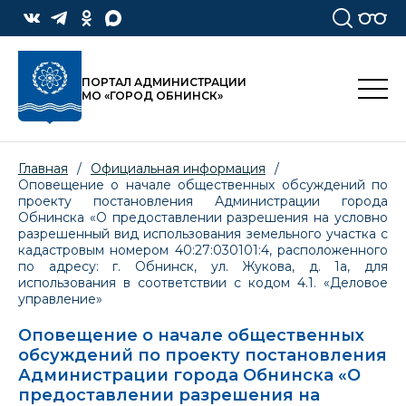
ПОРТАЛ АДМИНИСТРАЦИИ
МО «ГОРОД ОБНИНСК»
Главная
/
Официальная информация
/
Оповещение о начале общественных обсуждений по
проекту постановления Администрации города
Обнинска «О предоставлении разрешения на условно
разрешенный вид использования земельного участка с
кадастровым номером 40:27:030101:4, расположенного
по адресу: г. Обнинск, ул. Жукова, д. 1а, для
использования в соответствии с кодом 4.1. «Деловое
управление»
Оповещение о начале общественных
обсуждений по проекту постановления
Администрации города Обнинска «О
предоставлении разрешения на