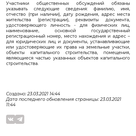
Участники общественных обсуждений обязаны
указывать следующие сведения: фамилию, имя,
отчество (при наличии), дату рождения, адрес места
жительства (регистрации), реквизиты документа,
удостоверяющего личность - для физических лиц,
наименование, основной государственный
регистрационный номер, место нахождения и адрес –
для юридических лиц и документы, устанавливающие
или удостоверяющие их права на земельные участки,
объекты капитального строительства, помещения,
являющиеся частью указанных объектов капитального
строительства.
Создано: 23.03.2021 14:44
Дата последнего обновления страницы: 23.03.2021
11:44