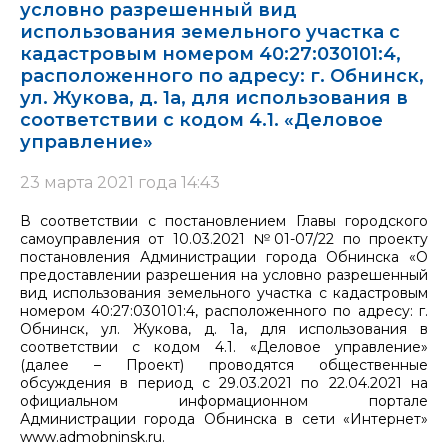
условно разрешенный вид
использования земельного участка с
кадастровым номером 40:27:030101:4,
расположенного по адресу: г. Обнинск,
ул. Жукова, д. 1а, для использования в
соответствии с кодом 4.1. «Деловое
управление»
23 марта 2021 года 14:43
В соответствии с постановлением Главы городского
самоуправления от 10.03.2021 №01-07/22 по проекту
постановления Администрации города Обнинска «О
предоставлении разрешения на условно разрешенный
вид использования земельного участка с кадастровым
номером 40:27:030101:4, расположенного по адресу: г.
Обнинск, ул. Жукова, д. 1а, для использования в
соответствии с кодом 4.1. «Деловое управление»
(далее – Проект) проводятся общественные
обсуждения в период с 29.03.2021 по 22.04.2021 на
официальном информационном портале
Администрации города Обнинска в сети «Интернет»
www.admobninsk.ru.