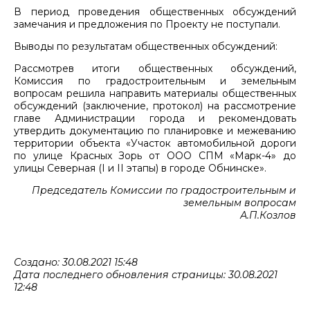
В период проведения общественных обсуждений
замечания и предложения по Проекту не поступали.
Выводы по результатам общественных обсуждений:
Рассмотрев итоги общественных обсуждений,
Комиссия по градостроительным и земельным
вопросам решила направить материалы общественных
обсуждений (заключение, протокол) на рассмотрение
главе Администрации города и рекомендовать
утвердить документацию по планировке и межеванию
территории объекта «Участок автомобильной дороги
по улице Красных Зорь от ООО СПМ «Марк-4» до
улицы Северная (I и II этапы) в городе Обнинске».
Председатель Комиссии по градостроительным и
земельным вопросам
А.П.Козлов
Создано: 30.08.2021 15:48
Дата последнего обновления страницы: 30.08.2021
12:48