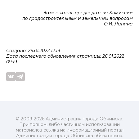
Заместитель председателя Комиссии
по градостроительным и земельным вопросам
О.И. Лапина
Создано: 26.01.2022 12:19
Дата последнего обновления страницы: 26.01.2022
09:19
© 2009-2026 Администрация города Обнинска.
При полном, либо частичном использовании
материалов ссылка на информационный портал
Администрации города Обнинска обязательна.