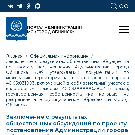
ПОРТАЛ АДМИНИСТРАЦИИ
МО «ГОРОД ОБНИНСК»
Главная
/
Официальная информация
/
Заключение о результатах общественных обсуждений
по проекту постановления Администрации города
Обнинска «Об утверждении документации по
межеванию территории части кадастрового квартала
40:03:031003, включающей в себя земельный участок с
кадастровым номером 40:03:000000:2802 и земли,
государственная собственность на которые не
разграничена, в муниципальном образовании «Город
Обнинск»
Заключение о результатах
общественных обсуждений по проекту
постановления Администрации города