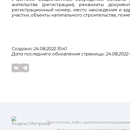
жительства (регистрации), реквизиты докуме
регистрационный номер, место нахождения и ад
участки, объекты капитального строительства, пом
Создано: 24.08.2022 10:41
Дата последнего обновления страницы: 24.08.2022 
При полном, либо частичном использовани