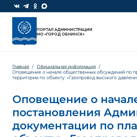
ПОРТАЛ АДМИНИСТРАЦИИ
МО «ГОРОД ОБНИНСК»
Главная
/
Официальная информация
/
Оповещение о начале общественных обсуждений по п
территории по объекту: «Газопровод высокого давлен
Оповещение о начал
постановления Адми
документации по пл