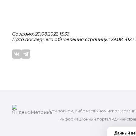
Создано: 29.08.2022 13:33
Дата последнего обновления страницы: 29.08.2022 1
При полном, либо частичном использовани
Информационный портал Администрац
и м
Данный ве