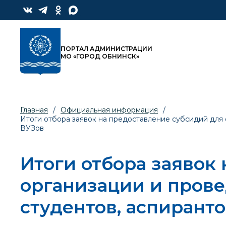
ПОРТАЛ АДМИНИСТРАЦИИ
МО «ГОРОД ОБНИНСК»
Главная
/
Официальная информация
/
Итоги отбора заявок на предоставление субсидий для
ВУЗов
Итоги отбора заявок
организации и прове
студентов, аспирант